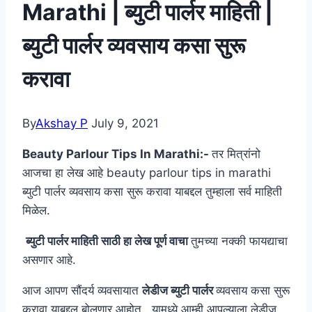
Marathi | ब्युटी पार्लर माहिती |
ब्युटी पार्लर व्यवसाय कसा सुरू
करावा
By
Akshay P
July 9, 2021
Beauty Parlour Tips In Marathi:-
तर मित्रांनो
आजचा हा लेख आहे beauty parlour tips in marathi
ब्युटी पार्लर व्यवसाय कसा सुरू करावा याबद्दल तुम्हाला सर्व माहिती
मिळेल.
ब्युटी पार्लर माहिती साठी हा लेख पूर्ण वाचा
तुमच्या नक्की फायद्याचा
असणार आहे.
आज आपण सौंदर्य व्यवसायात
लेडीज ब्युटी पार्लर
व्यवसाय कसा सुरू
करावा याबद्दल बोलणार आहोत. यामध्ये आम्ही आपल्याला लेडीज