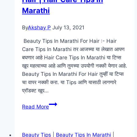
In
Marathi
Marathi?
By
Akshay P
July 13, 2021
Beauty Tips In Marathi For Hair :- Hair
Care Tips In Marathi तर आजच्या या लेखात आपण
बघणार आहे Hair Care Tips In Marathi या टिप्स
खूप महत्वाच्या आहे आणि तुमच्या उपयोगी नक्की येणार आहे.
Beauty Tips In Marathi For Hair तुम्हीं या टिप्स
चा वापर नक्की करा. या Tips आणि यासाठी लागणारे
प्रॉडक्ट खूप…
Beauty
Read More
Tips
In
Marathi
Beauty Tips
|
Beauty Tips In Marathi
|
For