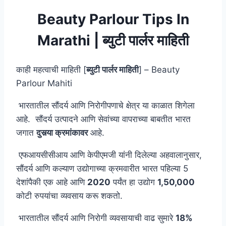
Beauty Parlour Tips In
Marathi | ब्युटी पार्लर माहिती
काही महत्वाची माहिती [
ब्युटी पार्लर माहिती
] – Beauty
Parlour Mahiti
भारतातील सौंदर्य आणि निरोगीपणाचे क्षेत्र या काळात शिगेला
आहे. सौंदर्य उत्पादने आणि सेवांच्या वापराच्या बाबतीत भारत
जगात
दुसर्‍या क्रमांकावर
आहे.
एफआयसीसीआय आणि केपीएमजी यांनी दिलेल्या अहवालानुसार,
सौंदर्य आणि कल्याण उद्योगाच्या क्रमवारीत भारत पहिल्या 5
देशांपैकी एक आहे आणि
2020
पर्यंत हा उद्योग
1,50,000
कोटी रुपयांचा व्यवसाय करू शकतो.
भारतातील सौंदर्य आणि निरोगी व्यवसायाची वाढ सुमारे
18%