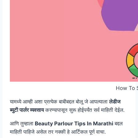
How To S
यामध्ये आम्ही अशा प्रत्येक बाबीबद्दल बोलू जे आपल्याला
लेडीज
ब्युटी पार्लर व्यवसाय
करण्यापासून सुरू होईपर्यंत सर्व माहिती देईल.
आणि तुम्हाला
Beauty Parlour Tips In Marathi
बद्दल
माहिती पाहिजे असेल तर नक्की हे आर्टिकल पूर्ण वाचा.