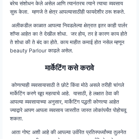
बरेच संशोधन केले असेल आणि त्यानंतरच त्याने त्याचा व्यवसाय
सुरू केला. म्हणजे ते क्षेत्र आपल्यासाठीही फायदेशीर ठरू शकते.
अलीकडील काळात आपल्या निवडलेल्या क्षेत्रात इतर काही पार्लर
शॉप्स आहेत का ते देखील शोधा. जर होय, तर हे कारण काय होते
ते शोधा की ते बंद का होते. काय माहीत कमाई होत नसेल म्हणून
beauty Parlour काढले असेल.
मार्केटिंग कसे करावे
कोणत्याही व्यवसायासाठी ते छोटे किंवा मोठे असले तरीही चांगले
मार्केटिंग करणे खूप महत्वाचे आहे. यासाठी, हे लक्षात ठेवा की
आपल्या व्यवसायाच्या अनुसार, मार्केटिंग पद्धती कोणत्या आहेत
ज्याद्वारे आपण आपला व्यवसाय जास्तीत जास्त लोकांपर्यंत पोहोचवू
शकता.
आता गोष्ट अशी आहे की आपल्या उर्वरित प्रतिस्पर्ध्यांच्या तुलनेत