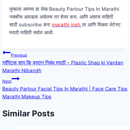
तुम्हाला आमचा हा लेख Beauty Parlour Tips In Marathi
नक्कीच आवडला असेलच तर शेयर करा. आणि अशाच माहिती
साठी subscribe करा
marathi josh
ला आणि मिळवा लेटेस्ट
मराठी माहिती सर्वात आधी.
Post
Previous
प्लॅस्टिक शाप कि वरदान निबंध मराठी – Plastic Shap ki Vardan
navigation
Marathi Nibandh
Next
Beauty Parlour Facial Tips In Marathi | Face Care Tips
Marathi Makeup Tips
Similar Posts