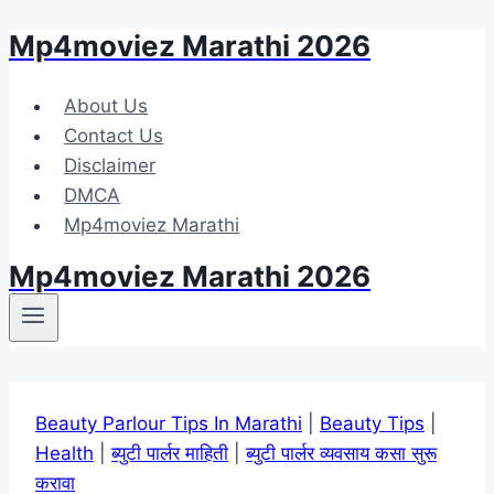
Mp4moviez Marathi 2026
Skip
to
content
About Us
Contact Us
Disclaimer
DMCA
Mp4moviez Marathi
Mp4moviez Marathi 2026
Beauty Parlour Tips In Marathi
|
Beauty Tips
|
Health
|
ब्युटी पार्लर माहिती
|
ब्युटी पार्लर व्यवसाय कसा सुरू
करावा