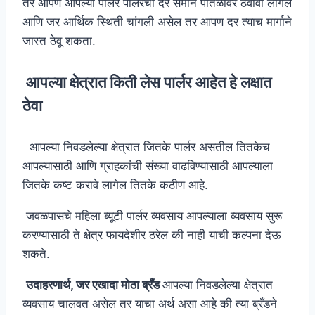
तर आपण आपल्या पार्लर पार्लरचा दर समान पातळीवर ठेवावा लागेल
आणि जर आर्थिक स्थिती चांगली असेल तर आपण दर त्याच मार्गाने
जास्त ठेवू शकता.
आपल्या क्षेत्रात किती लेस पार्लर आहेत हे लक्षात
ठेवा
आपल्या निवडलेल्या क्षेत्रात जितके पार्लर असतील तितकेच
आपल्यासाठी आणि ग्राहकांची संख्या वाढविण्यासाठी आपल्याला
जितके कष्ट करावे लागेल तितके कठीण आहे.
जवळपासचे महिला ब्यूटी पार्लर व्यवसाय आपल्याला व्यवसाय सुरू
करण्यासाठी ते क्षेत्र फायदेशीर ठरेल की नाही याची कल्पना देऊ
शकते.
उदाहरणार्थ, जर एखादा मोठा ब्रँड
आपल्या निवडलेल्या क्षेत्रात
व्यवसाय चालवत असेल तर याचा अर्थ असा आहे की त्या ब्रँडने