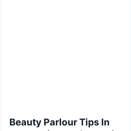
Beauty Parlour Tips In