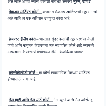
असे लोक आहेत ज्यांना त्वचेशी संबंधित समस्या
मुरुम, डाग इ
.
मेकअप आर्टिस्ट कोर्स –
बाजारात मेकअप आर्टिस्टची खूप मागणी
आहे आणि हा एक अतिशय उपयुक्त कोर्स आहे.
हेअरस्टाईलिंग कोर्स –
भारतात सुंदर केसांची खूप प्रशंसा केली
जाते आणि म्हणूनच केशरचना एक सदाहरित कोर्स आहे ज्यामध्ये
आपल्याला केसांसाठी वेगवेगळ्या शैली शिकविल्या जातात.
कॉस्मेटोलॉजी कोर्स –
हा कोर्स व्यावसायिक मेकअप आर्टिस्ट
होण्यासाठी पाया आहे.
नेल ब्यूटी आणि नेल आर्ट कोर्स –
नेल ब्यूटी आणि नेल कोर्ससह,