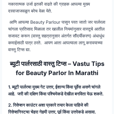
नकारात्मक उर्जा इतकी वाढते की ग्राहक आपल्या मुख्य
दरवाजाजवळून बरेच वेळा येते.
आणि आपल्या Beauty Parlour पासुन परत जातो जर पार्लरला
चांगला प्रतिसाद मिळाला तर खालील नियमांनुसार वास्तूचे आतील
सजावट करून (वास्तु सहत्रानुसार अंतर्गत सौंदर्यीकरण) अंधाधुंध
कमाईसाठी पात्र ठरते. आपण आता आपल्याला लागू करावयाच्या
वास्तु टिप्स द्या.
ब्युटी पार्लरसाठी वास्तु टिप्स – Vastu Tips
for Beauty Parlor In Marathi
1. ब्यूटी पार्लरचा मुख्य गेट उत्तर, ईशान्य किंवा पूर्वेस असणे चांगले
आहे. जरी की दक्षिण किंवा पश्चिमेकडे देखील बनविता येऊ शकते.
2. रिसेप्शन काउंटर अशा प्रकारे तयार केला पाहिजे की
रिसेप्शनिस्टचा चेहरा नेहमी उत्तर, पूर्व किंवा उत्तरेकडे असावा.