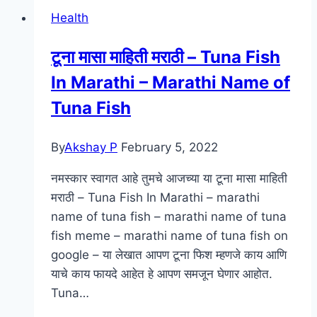
Health
टूना मासा माहिती मराठी – Tuna Fish
In Marathi – Marathi Name of
Tuna Fish
By
Akshay P
February 5, 2022
नमस्कार स्वागत आहे तुमचे आजच्या या टूना मासा माहिती
मराठी – Tuna Fish In Marathi – marathi
name of tuna fish – marathi name of tuna
fish meme – marathi name of tuna fish on
google – या लेखात आपण टूना फिश म्हणजे काय आणि
याचे काय फायदे आहेत हे आपण समजून घेणार आहोत.
Tuna…