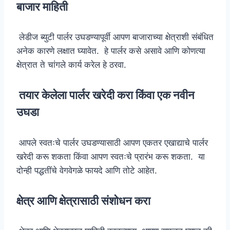
बाजार माहिती
लेडीज ब्युटी पार्लर उघडण्यापूर्वी आपण बाजाराच्या क्षेत्राशी संबंधित
अनेक कारणे लक्षात घ्यावेत. हे पार्लर कसे असावे आणि कोणत्या
क्षेत्रात ते चांगले कार्य करेल हे ठरवा.
तयार केलेला पार्लर खरेदी करा किंवा एक नवीन
उघडा
आपले स्वतःचे पार्लर उघडण्यासाठी आपण एकतर एखाद्याचे पार्लर
खरेदी करू शकता किंवा आपण स्वतःचे प्रारंभ करू शकता. या
दोन्ही पद्धतींचे वेगवेगळे फायदे आणि तोटे आहेत.
क्षेत्र आणि क्षेत्रासाठी संशोधन करा