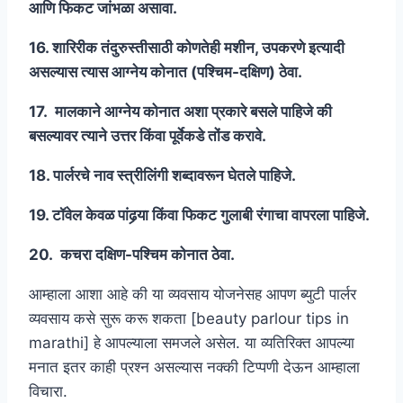
आणि फिकट जांभळा असावा.
16. शारिरीक तंदुरुस्तीसाठी कोणतेही मशीन, उपकरणे इत्यादी
असल्यास त्यास आग्नेय कोनात (पश्चिम-दक्षिण) ठेवा.
17. मालकाने आग्नेय कोनात अशा प्रकारे बसले पाहिजे की
बसल्यावर त्याने उत्तर किंवा पूर्वेकडे तोंड करावे.
18. पार्लरचे नाव स्त्रीलिंगी शब्दावरून घेतले पाहिजे.
19. टॉवेल केवळ पांढर्‍या किंवा फिकट गुलाबी रंगाचा वापरला पाहिजे.
20. कचरा दक्षिण-पश्चिम कोनात ठेवा.
आम्हाला आशा आहे की या व्यवसाय योजनेसह आपण ब्युटी पार्लर
व्यवसाय कसे सुरू करू शकता [beauty parlour tips in
marathi] हे आपल्याला समजले असेल. या व्यतिरिक्त आपल्या
मनात इतर काही प्रश्न असल्यास नक्की टिप्पणी देऊन आम्हाला
विचारा.