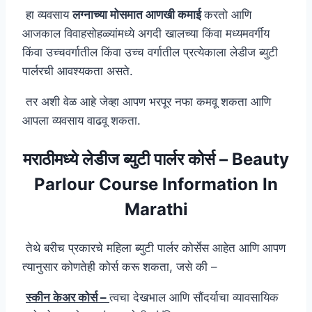
हा व्यवसाय
लग्नाच्या मोसमात आणखी कमाई
करतो आणि
आजकाल विवाहसोहळ्यांमध्ये अगदी खालच्या किंवा मध्यमवर्गीय
किंवा उच्चवर्गातील किंवा उच्च वर्गातील प्रत्येकाला लेडीज ब्युटी
पार्लरची आवश्यकता असते.
तर अशी वेळ आहे जेव्हा आपण भरपूर नफा कमवू शकता आणि
आपला व्यवसाय वाढवू शकता.
मराठीमध्ये लेडीज ब्युटी पार्लर कोर्स – Beauty
Parlour Course Information In
Marathi
तेथे बरीच प्रकारचे महिला ब्युटी पार्लर कोर्सेस आहेत आणि आपण
त्यानुसार कोणतेही कोर्स करू शकता, जसे की –
स्कीन केअर कोर्स –
त्वचा देखभाल आणि सौंदर्याचा व्यावसायिक