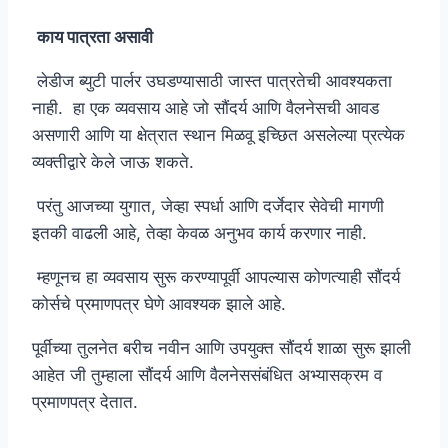
काय पात्रता असावी
लेडीज ब्युटी पार्लर उघडण्यासाठी जास्त पात्रतेची आवश्यकता
नाही. हा एक व्यवसाय आहे जो सौंदर्य आणि वैलनेसची आवड
असणारी आणि या क्षेत्रात स्थान मिळवू इच्छित असलेल्या प्रत्येक
व्यक्तीद्वारे केले जाऊ शकते.
परंतु आजच्या युगात, जेव्हा स्पर्धा आणि दर्जेदार सेवेची मागणी
इतकी वाढली आहे, तेव्हा केवळ अनुभव कार्य करणार नाही.
म्हणूनच हा व्यवसाय सुरू करण्यापूर्वी आपल्यास कोणत्याही सौंदर्य
कोर्सचे प्रमाणपत्र घेणे आवश्यक झाले आहे.
पूर्वीच्या तुलनेत बरीच नवीन आणि उपयुक्त सौंदर्य शाळा सुरू झाली
आहेत जी तुम्हाला सौंदर्य आणि वैलनेससंबंधित अभ्यासक्रम व
प्रमाणपत्र देतात.