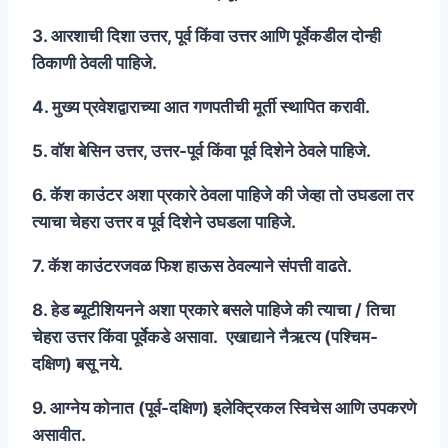
3. आरशाची दिशा उत्तर, पूर्व किंवा उत्तर आणि पूर्वेकडील दोन्ही
ठिकाणी ठेवली पाहिजे.
4. मुख्य प्रवेशद्वाराच्या आत गणपतीची मूर्ती स्थापित करावी.
5. वॉश बेसिन उत्तर, उत्तर-पूर्व किंवा पूर्व दिशेने ठेवले पाहिजे.
6. कॅश काउंटर अशा प्रकारे ठेवला पाहिजे की जेव्हा तो उघडला तर
त्याचा चेहरा उत्तर व पूर्व दिशेने उघडला पाहिजे.
7. कॅश काउंटरजवळ फिश हाऊस ठेवल्याने संपत्ती वाढते.
8. हेड ब्यूटीशियनने अशा प्रकारे बसले पाहिजे की त्याचा / तिचा
चेहरा उत्तर किंवा पूर्वेकडे असावा. एखाद्याने नैऋत्य (पश्चिम-
दक्षिण) बसू नये.
9. आग्नेय कोनात (पूर्व-दक्षिण) इलेक्ट्रिकल स्विचेस आणि उपकरणे
असावीत.