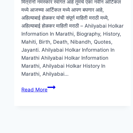
मित्रांनो नमस्कार स्वागत आहे तुमचे एका नवीन आर्टिकल
मध्ये आजच्या आर्टिकल मध्ये आपण बघणार आहे,
अहिल्याबाई होळकर यांची संपूर्ण माहिती मराठी मध्ये,
अहिल्याबाई होळकर माहिती मराठी – Ahilyabai Holkar
Information In Marathi, Biography, History,
Mahiti, Birth, Death, Nibandh, Quotes,
Jayanti. Ahilyabai Holkar Information In
Marathi Ahilyabai Holkar Information
Marathi, Ahilyabai Holkar History In
Marathi, Ahilyabai…
अहिल्याबाई
Read More
होळकर
माहिती
मराठी
–
Ahilyabai