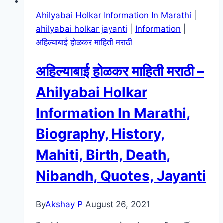
Ahilyabai Holkar Information In Marathi
|
ahilyabai holkar jayanti
|
Information
|
अहिल्याबाई होळकर माहिती मराठी
अहिल्याबाई होळकर माहिती मराठी –
Ahilyabai Holkar
Information In Marathi,
Biography, History,
Mahiti, Birth, Death,
Nibandh, Quotes, Jayanti
By
Akshay P
August 26, 2021