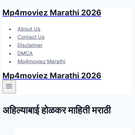
Mp4moviez Marathi 2026
Skip
to
content
About Us
Contact Us
Disclaimer
DMCA
Mp4moviez Marathi
Mp4moviez Marathi 2026
अहिल्याबाई होळकर माहिती मराठी