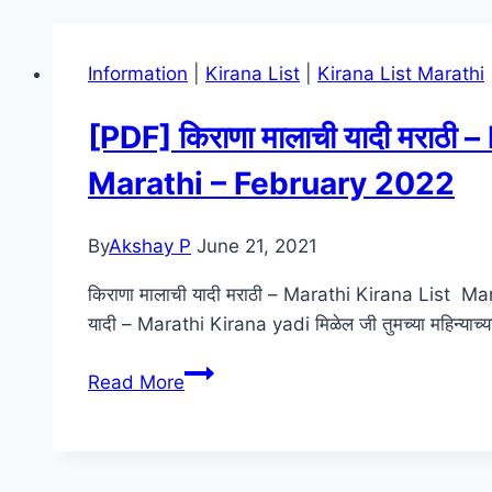
Information
|
Kirana List
|
Kirana List Marathi
[PDF] किराणा मालाची यादी मराठ
Marathi – February 2022
By
Akshay P
June 21, 2021
किराणा मालाची यादी मराठी – Marathi Kirana List Marat
यादी – Marathi Kirana yadi मिळेल जी तुमच्या महिन्याच्या 
[PDF]
Read More
किराणा
मालाची
यादी
मराठी