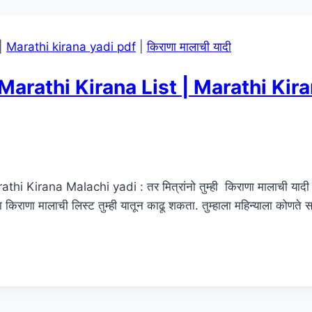
|
Marathi kirana yadi pdf
|
किराणा मालाची यादी
ी – Marathi Kirana List | Marathi Kir
hi Kirana Malachi yadi : तर मित्रांनो तुम्ही किराणा मालाची यादी
किराणा मालाची लिस्ट तुम्ही यातून काढू शकता. तुम्हाला महिन्याला कोणते स