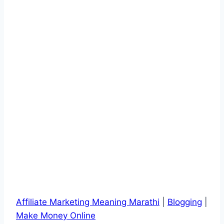
Affiliate Marketing Meaning Marathi
|
Blogging
|
Make Money Online