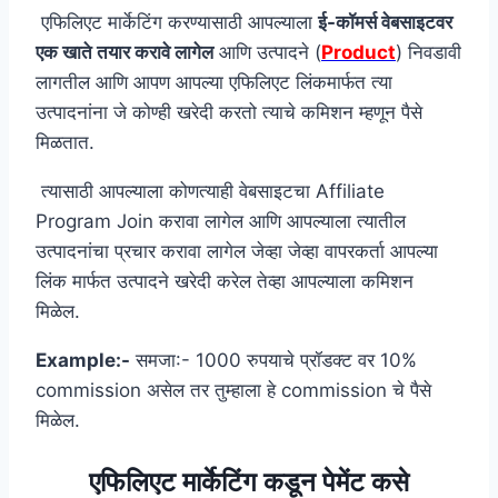
एफिलिएट मार्केटिंग करण्यासाठी आपल्याला
ई-कॉमर्स वेबसाइटवर
एक खाते तयार करावे लागेल
आणि उत्पादने (
Product
) निवडावी
लागतील आणि आपण आपल्या एफिलिएट लिंकमार्फत त्या
उत्पादनांना जे कोण्ही खरेदी करतो त्याचे कमिशन म्हणून पैसे
मिळतात.
त्यासाठी आपल्याला कोणत्याही वेबसाइटचा Affiliate
Program Join करावा लागेल आणि आपल्याला त्यातील
उत्पादनांचा प्रचार करावा लागेल जेव्हा जेव्हा वापरकर्ता आपल्या
लिंक मार्फत उत्पादने खरेदी करेल तेव्हा आपल्याला कमिशन
मिळेल.
Example:-
समजा:- 1000 रुपयाचे प्रॉडक्ट वर 10%
commission असेल तर तुम्हाला हे commission चे पैसे
मिळेल.
एफिलिएट मार्केटिंग कडून पेमेंट कसे