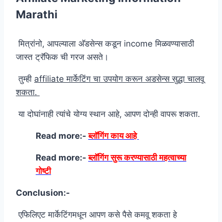
Marathi
मित्रांनो, आपल्याला अ‍ॅडसेन्स कडून income मिळवण्यासाठी
जास्त ट्रॅफिक ची गरज असते।
तुम्ही
affiliate मार्केटिंग चा उपयोग करून अडसेन्स सुद्धा चालवू
शकता.
या दोघांनाही त्यांचे योग्य स्थान आहे, आपण दोन्ही वापरू शकता.
Read more:-
ब्लॉगिंग काय आहे
Read more:-
ब्लॉगिंग सुरू करण्यासाठी महत्वाच्या
गोष्टी
Conclusion:-
एफिलिएट मार्केटिंगमधून आपण कसे पैसे कमवू शकता हे