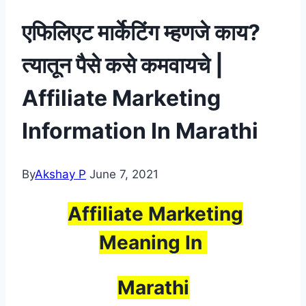
एफिलिएट मार्केटिंग म्हणजे काय?
त्यातून पैसे कसे कमवायचे |
Affiliate Marketing
Information In Marathi
By
Akshay P
June 7, 2021
Affiliate Marketing
Meaning In
Marathi