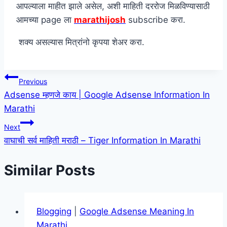
आपल्याला माहीत झाले असेल, अशी माहिती दररोज मिळविण्यासाठी
आमच्या page ला
marathijosh
subscribe करा.
शक्य असल्यास मित्रांनो कृपया शेअर करा.
Post
Previous
Adsense म्हणजे काय | Google Adsense Information In
navigation
Marathi
Next
वाघाची सर्व माहिती मराठी – Tiger Information In Marathi
Similar Posts
Blogging
|
Google Adsense Meaning In
Marathi