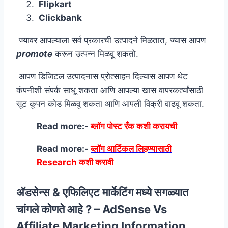
Flipkart
Clickbank
ज्यावर आपल्याला सर्व प्रकारची उत्पादने मिळतात, ज्यास आपण
promote
करून उत्पन्न मिळवू शकतो.
आपण डिजिटल उत्पादनास प्रोत्साहन दिल्यास आपण थेट
कंपनीशी संपर्क साधू शकता आणि आपल्या खास वापरकर्त्यांसाठी
सूट कूपन कोड मिळवू शकता आणि आपली विक्री वाढवू शकता.
Read more:-
ब्लॉग पोस्ट रँक कशी करायची
Read more:-
ब्लॉग आर्टिकल लिहण्यासाठी
Research कशी करावी
अ‍ॅडसेन्स & एफिलिएट मार्केटिंग मध्ये सगळ्यात
चांगले कोणते आहे ? – AdSense Vs
Affiliate Marketing Information