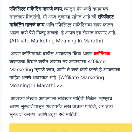
एफिलिएट मार्केटिंग म्हणजे काय,
त्यातून पैसे कसे कमवायचे.
नमस्कार मित्रांनो, मी आज तुम्हाला सांगत आहे की
एफिलिएट
मार्केटिंग म्हणजे काय
आणि एफिलिएट मार्केटिंगचा वापर करून
आपण कसे पैसे मिळवू शकतो. हे आपण ह्या लेखात बघणार आहे.
{Affiliate Marketing Meaning In Marathi}
आपण ब्लॉगिंगमध्ये देखील असल्यास किंवा आपण
ब्लॉगिंगचा
करण्याचा विचार करीत असाल तर आपल्याला Affiliate
Marketing म्हणजे काय, आणि ते कसे कार्य करते हे आपल्याला
माहित असणे आवश्यक आहे. [Affiliate Marketing
Meaning In Marathi >>
आजच्या लेखात आपल्याला सविस्तर माहिती मिळेल, म्हणूनच
आपण सुरुवातीपासून शेवटपर्यंत लेख वाचला पाहिजे, तर चला
सुरूवात करूया. आणि बघूया सर्व माहिती.