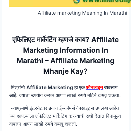
Affiliate marketing Meaning In Marathi
एफिलिएट मार्केटिंग म्हणजे काय? Affiliate
Marketing Information In
Marathi – Affiliate Marketing
Mhanje Kay?
मित्रांनो
Affiliate Marketing हा एक
ऑनलाइन
व्यवसाय
आहे
. ज्याचा उपयोग करून आपण लाखो रुपये महिने कमवू शकता.
ज्याप्रमाणे इंटरनेटवर बर्‍याच ई-कॉमर्स वेबसाइट्स उपलब्ध आहेत
ज्या आपल्याला एफिलिएट मार्केटिंग करण्याची संधी देतात विनामूल्य
वापरुन आपण लाखो रुपये कमवू शकतो.