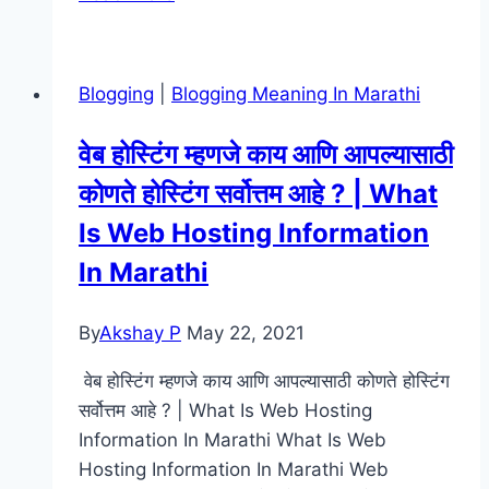
सुरू
करण्यासाठी
महत्वाच्या
Blogging
|
Blogging Meaning In Marathi
गोष्टी
|
वेब होस्टिंग म्हणजे काय आणि आपल्यासाठी
Blogging
कोणते होस्टिंग सर्वोत्तम आहे ? | What
Information
In
Is Web Hosting Information
Marathi
In Marathi
By
Akshay P
May 22, 2021
वेब होस्टिंग म्हणजे काय आणि आपल्यासाठी कोणते होस्टिंग
सर्वोत्तम आहे ? | What Is Web Hosting
Information In Marathi What Is Web
Hosting Information In Marathi Web