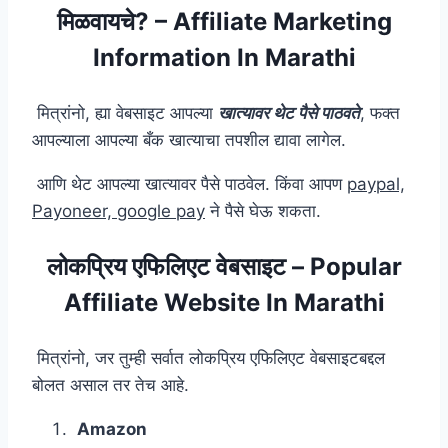
मिळवायचे? – Affiliate Marketing
Information In Marathi
मित्रांनो, ह्या वेबसाइट आपल्या
खात्यावर थेट पैसे पाठवते
, फक्त
आपल्याला आपल्या बँक खात्याचा तपशील द्यावा लागेल.
आणि थेट आपल्या खात्यावर पैसे पाठवेल. किंवा आपण
paypal,
Payoneer, google pay
ने पैसे घेऊ शकता.
लोकप्रिय एफिलिएट वेबसाइट – Popular
Affiliate Website In Marathi
मित्रांनो, जर तुम्ही सर्वात लोकप्रिय एफिलिएट वेबसाइटबद्दल
बोलत असाल तर तेच आहे.
Amazon