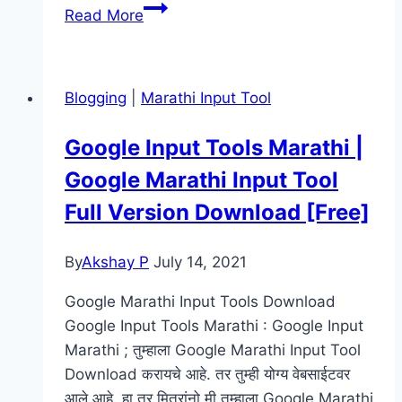
Adsense
Read More
म्हणजे
काय
|
Blogging
|
Marathi Input Tool
Google
Adsense
Google Input Tools Marathi |
Information
Google Marathi Input Tool
In
Marathi
Full Version Download [Free]
By
Akshay P
July 14, 2021
Google Marathi Input Tools Download
Google Input Tools Marathi : Google Input
Marathi ; तुम्हाला Google Marathi Input Tool
Download करायचे आहे. तर तुम्ही योग्य वेबसाईटवर
आले आहे. हा तर मित्रांनो मी तुम्हाला Google Marathi