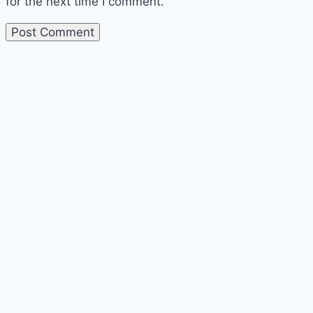
for the next time I comment.