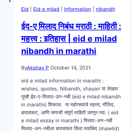
Eid
|
Eid e milad
|
Information
|
nibandh
ईद-ए मिलाद निबंध मराठी : माहिती :
महत्त्व : इतिहास | eid e milad
nibandh in marathi
By
Akshay P
October 14, 2021
eid e milad information in marathi :
wishes, quotes, Nibandh, shayari या लेखात
तुम्ही ईद-ए-मिलाद-उन-नबी (eid e milad nibandh
in marathi) शिकाल. या महोत्सवाचे महत्त्व, मौलिद,
बारावफाट, आणि सणाची संपूर्ण माहिती जाणून घ्या. ( eid
e milad essay in marathi ) मिलाद-अन-नबी
मिलाद-अन-नबीला बारावाफत किंवा मावळिद (mawlid)