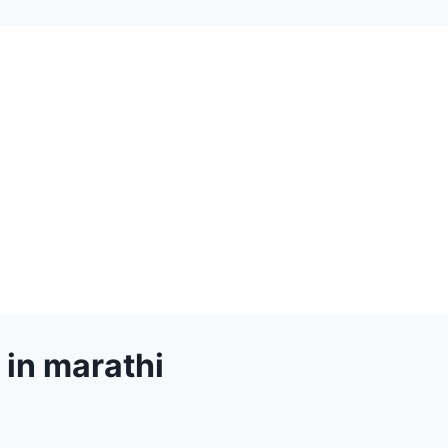
 in marathi