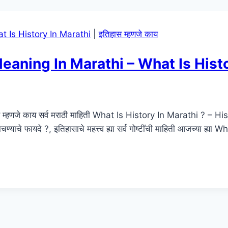
t Is History In Marathi
|
इतिहास म्हणजे काय
y Meaning In Marathi – What Is Hist
िहास म्हणजे काय सर्व मराठी माहिती What Is History In Marathi ?
चण्याचे फायदे ?, इतिहासाचे महत्त्व ह्या सर्व गोष्टींची माहिती आजच्य