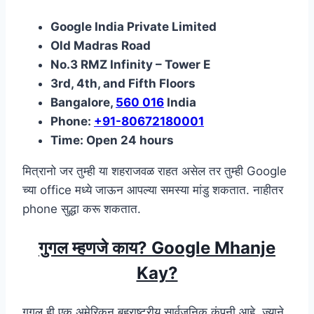
Google India Private Limited
Old Madras Road
No.3 RMZ Infinity – Tower E
3rd, 4th, and Fifth Floors
Bangalore,
560 016
India
Phone:
+91-80672180001
Time: Open 24 hours
मित्रानो जर तुम्ही या शहराजवळ राहत असेल तर तुम्ही Google
च्या office मध्ये जाऊन आपल्या समस्या मांडु शकतात. नाहीतर
phone सुद्धा करू शकतात.
गुगल म्हणजे काय? Google Mhanje
Kay?
गूगल ही एक अमेरिकन बहुराष्ट्रीय सार्वजनिक कंपनी आहे, ज्याने