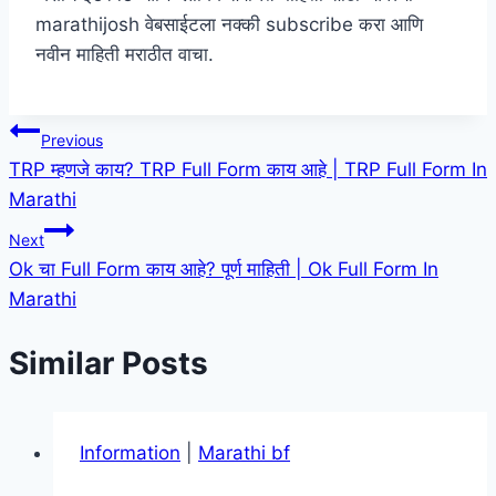
marathijosh वेबसाईटला नक्की subscribe करा आणि
नवीन माहिती मराठीत वाचा.
Post
Previous
TRP म्हणजे काय? TRP Full Form काय आहे | TRP Full Form In
navigation
Marathi
Next
Ok चा Full Form काय आहे? पूर्ण माहिती | Ok Full Form In
Marathi
Similar Posts
Information
|
Marathi bf