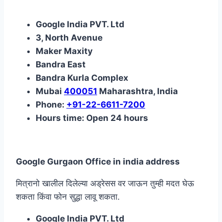
Google India PVT. Ltd
3, North Avenue
Maker Maxity
Bandra East
Bandra Kurla Complex
Mubai
400051
Maharashtra, India
Phone:
+91-22-6611-7200
Hours time: Open 24 hours
Google Gurgaon Office in india address
मित्रानो खालील दिलेल्या अड्रेसस वर जाऊन तुम्ही मदत घेऊ
शकता किंवा फोन सुद्धा लावू शकता.
Google India PVT. Ltd