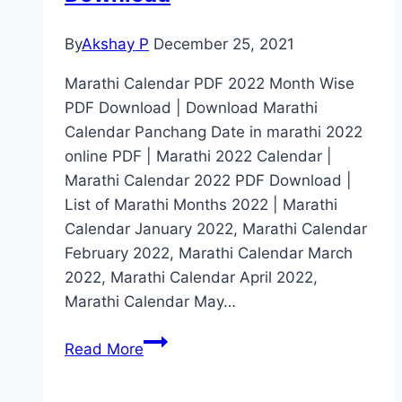
Marathi
By
Akshay P
December 25, 2021
Marathi Calendar PDF 2022 Month Wise
PDF Download | Download Marathi
Calendar Panchang Date in marathi 2022
online PDF | Marathi 2022 Calendar |
Marathi Calendar 2022 PDF Download |
List of Marathi Months 2022 | Marathi
Calendar January 2022, Marathi Calendar
February 2022, Marathi Calendar March
2022, Marathi Calendar April 2022,
Marathi Calendar May…
2022
Read More
मराठी
कॅलेंडर