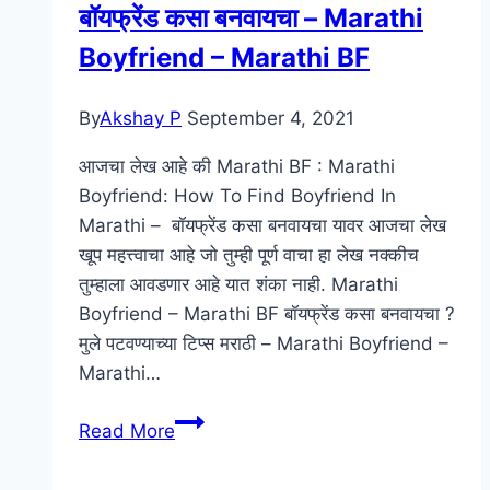
बॉयफ्रेंड कसा बनवायचा – Marathi
Boyfriend – Marathi BF
By
Akshay P
September 4, 2021
आजचा लेख आहे की Marathi BF : Marathi
Boyfriend: How To Find Boyfriend In
Marathi – बॉयफ्रेंड कसा बनवायचा यावर आजचा लेख
खूप महत्त्वाचा आहे जो तुम्ही पूर्ण वाचा हा लेख नक्कीच
तुम्हाला आवडणार आहे यात शंका नाही. Marathi
Boyfriend – Marathi BF बॉयफ्रेंड कसा बनवायचा ?
मुले पटवण्याच्या टिप्स मराठी – Marathi Boyfriend –
Marathi…
बॉयफ्रेंड
Read More
कसा
बनवायचा