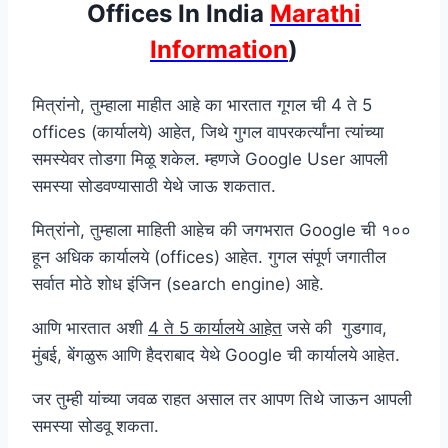
Offices In India
Marathi
Information
)
मित्रांनो, तुम्हाला माहीत आहे का भारतात गूगल ची 4 ते 5
offices (कार्यालये) आहेत, जिथे गुगल वापरकर्त्यांना त्यांच्या
समस्येवर तोडगा मिळू शकेल. म्हणजे Google User आपली
समस्या सोडवण्यासाठी येथे जाऊ शकतात.
मित्रांनो, तुम्हाला माहिती आहेच की जगभरात Google ची १००
हून अधिक कार्यालये (offices) आहेत. गुगल संपूर्ण जगातील
सर्वात मोठे शोध इंजिन (search engine) आहे.
आणि भारतात अशी
4 ते 5 कार्यालये आहेत
जसे की गुडगाव,
मुंबई, बेंगळुरू आणि हैदराबाद येथे Google ची कार्यालये आहेत.
जर तुम्ही यांच्या जवळ राहत असाल तर आपण तिथे जाऊन आपली
समस्या सोडवू शकता.