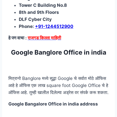
Tower C Building No.8
8th and 9th Floors
DLF Cyber City
Phone:
+91-1244512900
हे पण वाचा :
राजगड किल्ला माहिती
Google Banglore Office in india
मित्रानो Banglore मध्ये सुद्धा Google चे सर्वात मोठे ऑफिस
आहे हे ऑफिस एक लाख square foot Google Office चे हे
ऑफिस आहे. तुम्ही खालील दिलेल्या अड्रेस वर संपर्क करू शकता.
Google Bangalore Office in india address