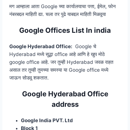
मग आम्हाला आता Google च्या कार्यालयाचा पत्ता, ईमेल, फोन
नंबरबद्दल माहिती द्या. चला तर पुढे याबद्दल माहिती मिळवूया
Google Offices List In india
Google Hyderabad Office:
Google चे
Hyderabad मध्ये सुद्धा office आहे आणि हे खुप मोठे
google office आहे. जर तुम्ही Hyderabad जवळ राहत
असाल तर तुम्ही तुमच्या समस्या या Google office मध्ये
जाऊन सोडवू शकतात.
Google Hyderabad Office
address
Google India PVT. Ltd
Block 1