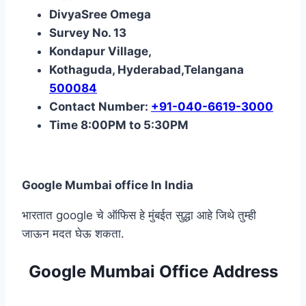
DivyaSree Omega
Survey No. 13
Kondapur Village,
Kothaguda, Hyderabad,Telangana
500084
Contact Number:
+91-040-6619-3000
Time 8:00PM to 5:30PM
Google Mumbai office In India
भारतात google चे ऑफिस हे मुंबईत सुद्धा आहे जिथे तुम्ही
जाऊन मदत घेऊ शकता.
Google Mumbai Office Address