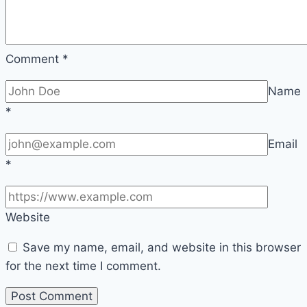
Comment
*
Name
*
Email
*
Website
Save my name, email, and website in this browser
for the next time I comment.