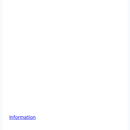
Information