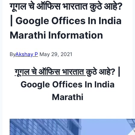
गूगल चे ऑफिस भारतात कुठे आहे?
| Google Offices In India
Marathi Information
By
Akshay P
May 29, 2021
गूगल चे ऑफिस भारतात
कुठे आहे? |
Google Offices In India
Marathi