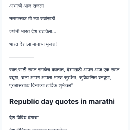
आभाळी आज सजला
नतमस्तक मी त्या सर्वांसाठी
ज्यांनी भारत देश घडविला…
भारत देशाला मानाचा मुजरा!
—————
स्वत:साठी स्वप्न सगळेच बघतात, देशासाठी आपण आज एक स्वप्न
बघूया, चला आपण आपला भारत सुरक्षित, सुविकसित बनवूया,
प्रजासत्ताक दिनाच्या हार्दिक शुभेच्छा”
Republic day quotes in marathi
देश विविध ढंगाचा