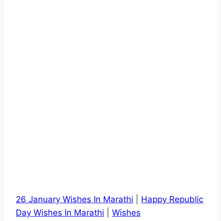
26 January Wishes In Marathi
|
Happy Republic
Day Wishes In Marathi
|
Wishes