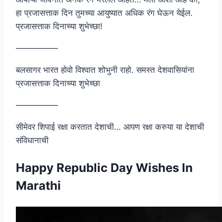
हा प्रजासत्ताक दिन तुमच्या आयुष्यात अधिक रंग घेऊन येईल.
प्रजासत्ताक दिनाच्या शुभेच्छा!
—————
बलसागर भारत होवो विश्वात शोभुनी राहो. समस्त देशवासियांना
प्रजासत्ताक दिनाच्या शुभेच्छा
—————
सीमेवर शिपाई रक्षा करतात देशाची… आपण रक्षा करुया या देशाची
संविधानाची
Happy Republic Day Wishes In
Marathi