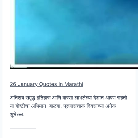
26 January Quotes In Marathi
अतिशय समृद्ध इतिहास आणि वारसा लाभलेल्या देशात आपण राहतो
या गोष्टीचा अभिमान बाळगा. प्रजासत्ताक दिवसाच्या अनेक
शुभेच्छा.
—————