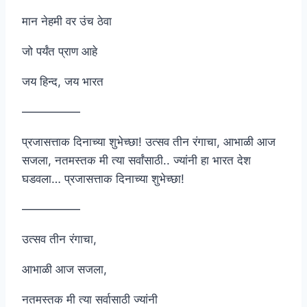
मान नेहमी वर उंच ठेवा
जो पर्यंत प्राण आहे
जय हिन्द, जय भारत
—————
प्रजासत्ताक दिनाच्या शुभेच्छा! उत्सव तीन रंगाचा, आभाळी आज
सजला, नतमस्तक मी त्या सर्वांसाठी.. ज्यांनी हा भारत देश
घडवला… प्रजासत्ताक दिनाच्या शुभेच्छा!
—————
उत्सव तीन रंगाचा,
आभाळी आज सजला,
नतमस्तक मी त्या सर्वासाठी ज्यांनी