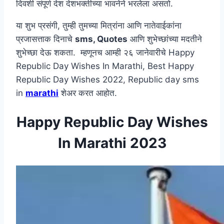
दिवशी संपूर्ण देश देशभक्तीच्या भावनेने भरलेला असतो.
या शुभ प्रसंगी, तुम्ही तुमच्या मित्रांना आणि नातेवाईकांना
प्रजासत्ताक दिनाचे
sms, Quotes
आणि शुभेच्छांच्या मदतीने
शुभेच्छा देऊ शकता. म्हणूनच आम्ही २६ जानेवारीचे Happy
Republic Day Wishes In Marathi, Best Happy
Republic Day Wishes 2022, Republic day sms
in
marathi
शेअर करत आहोत.
Happy Republic Day Wishes
In Marathi 2023