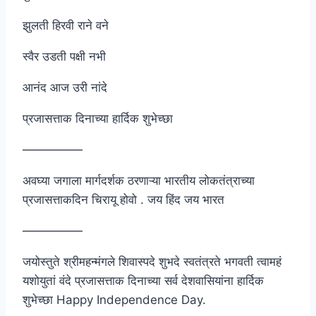
झुलती हिरवी राने वने
स्वैर उडती पक्षी नभी
आनंद आज उरी नांदे
प्रजासत्ताक दिनाच्या हार्दिक शुभेच्छा
—————
अवघ्या जगाला मार्गदर्शक ठरणाऱ्या भारतीय लोकतंत्राच्या
प्रजासत्ताकदिन चिरायू होवो . जय हिंद जय भारत
—————
जयोस्तुते श्रीमहन्मंगले शिवास्पदे शुभदे स्वतंत्रते भगवती त्वामहं
यशोयुतां वंदे प्रजासत्ताक दिनाच्या सर्व देशवासियांना हार्दिक
शुभेच्छा Happy Independence Day.