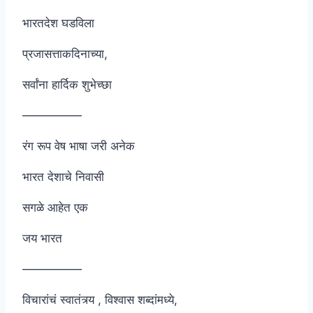
भारतदेश घडविला
प्रजासत्ताकदिनाच्या,
सर्वांना हार्दिक शुभेच्छा
—————
रंग रूप वेष भाषा जरी अनेक
भारत देशाचे निवासी
सगळे आहेत एक
जय भारत
—————
विचारांचं स्वातंत्र्य , विश्वास शब्दांमध्ये,