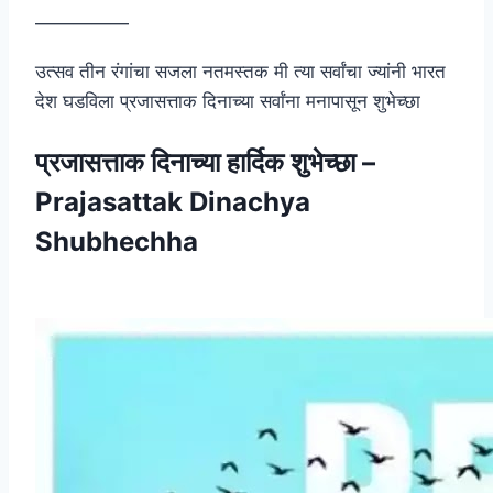
—————
उत्सव तीन रंगांचा सजला नतमस्तक मी त्या सर्वांचा ज्यांनी भारत
देश घडविला प्रजासत्ताक दिनाच्या सर्वांना मनापासून शुभेच्छा
प्रजासत्ताक दिनाच्या हार्दिक शुभेच्छा –
Prajasattak Dinachya
Shubhechha