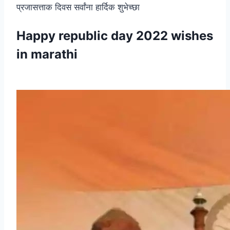
प्रजासत्ताक दिवस सर्वांना हार्दिक शुभेच्छा
Happy republic day 2022 wishes
in marathi