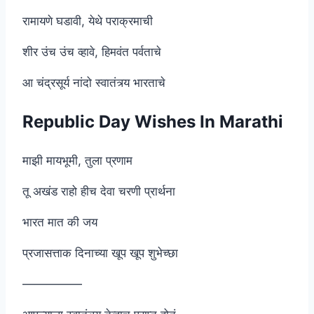
रामायणे घडावी, येथे पराक्रमाची
शीर उंच उंच व्हावे, हिमवंत पर्वताचे
आ चंद्रसूर्य नांदो स्वातंत्र्य भारताचे
Republic Day Wishes In Marathi
माझी मायभूमी, तुला प्रणाम
तू अखंड राहो हीच देवा चरणी प्रार्थना
भारत मात की जय
प्रजासत्ताक दिनाच्या खूप खूप शुभेच्छा
—————