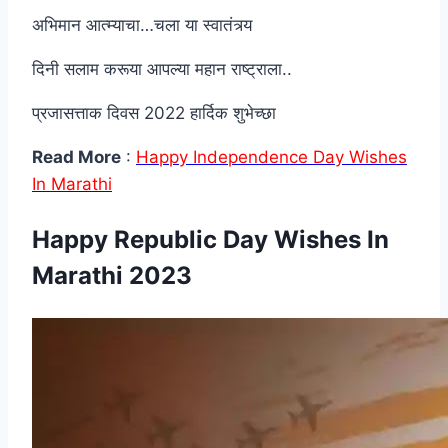
अभिमान आत्म्याचा…चला या स्वातंत्र्य
दिनी सलाम करूया आपल्या महान राष्ट्राला..
प्रजासत्ताक दिवस 2022 हार्दिक शुभेच्छा
Read More
:
Happy Independence Day Wishes
In Marathi
Happy Republic Day Wishes In
Marathi 2023