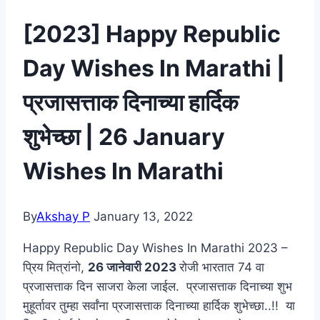
[2023] Happy Republic
Day Wishes In Marathi |
प्रजासत्ताक दिनाच्या हार्दिक
शुभेच्छा | 26 January
Wishes In Marathi
By
Akshay P
January 13, 2022
Happy Republic Day Wishes In Marathi 2023 –
प्रिय मित्रांनो,
26 जानेवारी 2023
रोजी भारतात 74 वा
प्रजासत्ताक दिन साजरा केला जाईल. प्रजासत्ताक दिनाच्या शुभ
मुहूर्तावर तुम्हा सर्वांना प्रजासत्ताक दिनाच्या हार्दिक शुभेच्छा..!! या