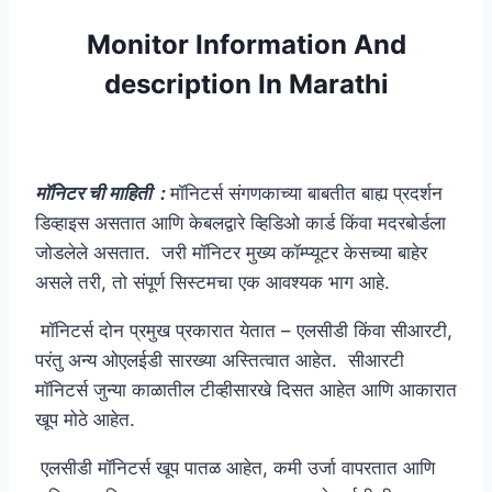
Monitor Information And
description In Marathi
मॉनिटर ची माहिती :
मॉनिटर्स संगणकाच्या बाबतीत बाह्य प्रदर्शन
डिव्हाइस असतात आणि केबलद्वारे व्हिडिओ कार्ड किंवा मदरबोर्डला
जोडलेले असतात. जरी मॉनिटर मुख्य कॉम्प्यूटर केसच्या बाहेर
असले तरी, तो संपूर्ण सिस्टमचा एक आवश्यक भाग आहे.
मॉनिटर्स दोन प्रमुख प्रकारात येतात – एलसीडी किंवा सीआरटी,
परंतु अन्य ओएलईडी सारख्या अस्तित्वात आहेत. सीआरटी
मॉनिटर्स जुन्या काळातील टीव्हीसारखे दिसत आहेत आणि आकारात
खूप मोठे आहेत.
एलसीडी मॉनिटर्स खूप पातळ आहेत, कमी उर्जा वापरतात आणि