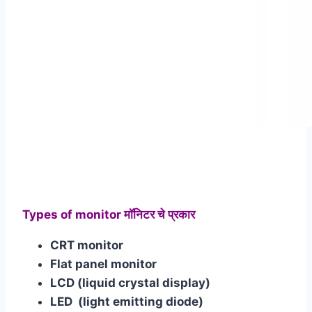
Types of monitor मॉनिटर चे प्रकार
CRT monitor
Flat panel monitor
LCD (liquid crystal display)
LED (light emitting diode)