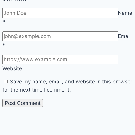
Name
*
Email
*
Website
Save my name, email, and website in this browser
for the next time I comment.