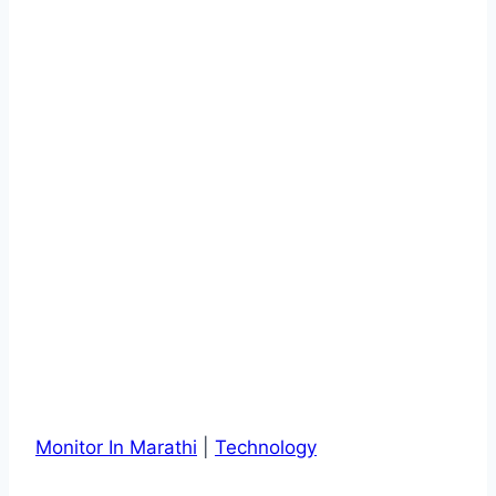
Monitor In Marathi
|
Technology