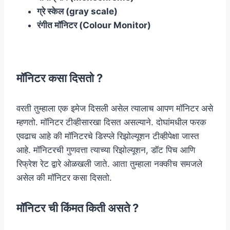
ग्रे स्केल (gray scale)
रंगीत मॉनिटर (Colour Monitor)
मॉनिटर कसा दिसतो ?
वरती तुम्हाला एक इमेज दिसली असेल त्यालाच आपण मॉनिटर असे
म्हणतो. मॉनिटर टीव्हीसारखा दिसत असल्याने. दोघांमधील फरक
एवढाच आहे की मॉनिटरचे डिस्प्ले रिझोल्यूशन टीव्हीपेक्षा जास्त
आहे. मॉनिटरची गुणवत्ता त्याच्या रिझोल्यूशन, डॉट पिच आणि
रिफ्रेश रेट द्वारे ओळखली जाते. आता तुम्हाला नक्कीच समजले
असेल की मॉनिटर कसा दिसतो.
मॉनिटर ची किंमत किती असते ?