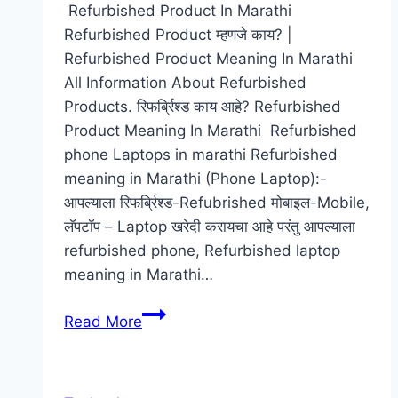
Refurbished Product In Marathi
Refurbished Product म्हणजे काय? |
Refurbished Product Meaning In Marathi
All Information About Refurbished
Products. रिफर्ब्रिश्ड काय आहे? Refurbished
Product Meaning In Marathi Refurbished
phone Laptops in marathi Refurbished
meaning in Marathi (Phone Laptop):-
आपल्याला रिफर्ब्रिश्ड-Refubrished मोबाइल-Mobile,
लॅपटॉप – Laptop खरेदी करायचा आहे परंतु आपल्याला
refurbished phone, Refurbished laptop
meaning in Marathi…
Refurbished
Read More
Product
म्हणजे
काय?