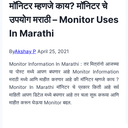
मॉनिटर म्हणजे काय? मॉनिटर चे
उपयोग मराठी – Monitor Uses
In Marathi
By
Akshay P
April 25, 2021
Monitor Information In Marathi : तर मित्रांनो आजच्या
या पोस्ट मध्ये आपण बघणार आहे Monitor Information
मराठी मध्ये आणि माहीत करणार आहे की मॉनिटर म्हणजे काय ?
Monitor In Marathi मॉनिटर चे प्रकार किती आहे सर्व
माहिती आपण डिटेल मध्ये बघणार आहे तर चला सुरू करूया आणि
माहीत करून घेऊया Monitor बद्दल.