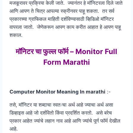
मजकूरावर प्रक्रिया केली जाते. ज्यानंतर हे मॉनिटरला दिले जाते
आणि आपण ते चित्र आपल्या स्क्रीनवर पाहू शकता. तर सर्व
प्रकारच्या ग्राफिकल माहिती दर्शविण्यासाठी व्हिडिओ मॉनिटर
वापरला जातो. जेणेकरून आपण काय करीत आहात हे आपण पाहू
शकाल.
मॉनिटर चा फुल्ल फॉर्म – Monitor Full
Form Marathi
Computer Monitor Meaning In marathi
:-
तसे, मॉनिटर या शब्दाचा स्वतःचा अर्थ आहे ज्याचा अर्थ असा
डिव्हाइस आहे जो दर्शवितो किंवा प्रदर्शित करतो. असे बरेच
प्रकार आहेत ज्यांचे लहान नाव आहे आणि ज्यांचे पूर्ण फॉर्म देखील
आहे.