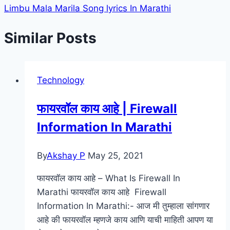
Limbu Mala Marila Song lyrics In Marathi
Similar Posts
Technology
फायरवॉल काय आहे | Firewall
Information In Marathi
By
Akshay P
May 25, 2021
फायरवॉल काय आहे – What Is Firewall In
Marathi फायरवॉल काय आहे Firewall
Information In Marathi:- आज मी तुम्हाला सांगणार
आहे की फायरवॉल म्हणजे काय आणि याची माहिती आपण या