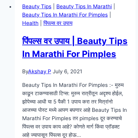
Beauty Tips
|
Beauty Tips In Marathi
|
Beauty Tips In Marathi For Pimples
|
Health
|
पिंपल्स वर उपाय
पिंपल्स वर उपाय | Beauty Tips
In Marathi For Pimples
By
Akshay P
July 6, 2021
Beauty Tips In Marathi For Pimples :- मुरुम
काढून टाकण्यासाठी टिप्स: मुरुम रात्रीतून अदृश्य होईल,
झोपेच्या आधी या 5 पैकी 1 उपाय करा तर मित्रांनो
आजच्या पोस्ट मध्ये आपण बघणार आहे Beauty Tips In
Marathi For Pimples तर pimples दूर करण्याचे
पिंपल्स वर उपाय काय आहे? कोणते मार्ग किंवा प्रॉडक्ट
आहे ज्यापासून पिंपल्स दूर होऊ…