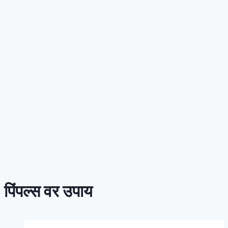
पिंपल्स वर उपाय