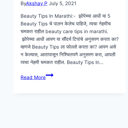
By
Akshay P
July 5, 2021
Beauty Tips In Marathi:- झोपेच्या आधी या 5
Beauty Tips चे पालन केलेच पाहिजे, त्वचा नेहमीच
चमकत राहील beauty care tips in marathi.
झोपेच्या आधी आपण या सौंदर्य टिपांचे अनुसरण करता का?
म्हणजे Beauty Tips ला फोल्लो करता का? आपण असे
न केल्यास, आतापासून निश्चितपणे अनुसरण करा, आपली
त्वचा नेहमी चमकत राहील. Beauty Tips In…
सौंदर्य
Read More
टिप्स
मराठी
|
Beauty
Tips
In