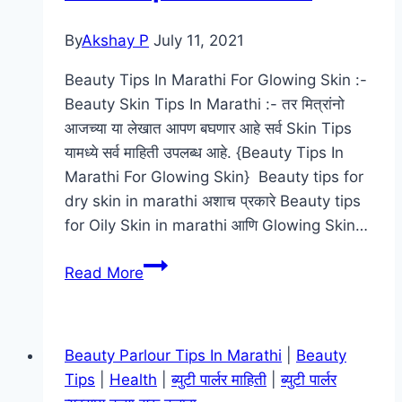
Home
In
By
Akshay P
July 11, 2021
Marathi
Beauty Tips In Marathi For Glowing Skin :-
Beauty Skin Tips In Marathi :- तर मित्रांनो
आजच्या या लेखात आपण बघणार आहे सर्व Skin Tips
यामध्ये सर्व माहिती उपलब्ध आहे. {Beauty Tips In
Marathi For Glowing Skin} Beauty tips for
dry skin in marathi अशाच प्रकारे Beauty tips
for Oily Skin in marathi आणि Glowing Skin…
Beauty
Read More
Tips
In
Marathi
Beauty Parlour Tips In Marathi
|
Beauty
For
Tips
|
Health
|
ब्युटी पार्लर माहिती
|
ब्युटी पार्लर
Glowing