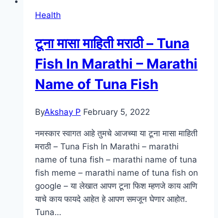
Health
टूना मासा माहिती मराठी – Tuna
Fish In Marathi – Marathi
Name of Tuna Fish
By
Akshay P
February 5, 2022
नमस्कार स्वागत आहे तुमचे आजच्या या टूना मासा माहिती
मराठी – Tuna Fish In Marathi – marathi
name of tuna fish – marathi name of tuna
fish meme – marathi name of tuna fish on
google – या लेखात आपण टूना फिश म्हणजे काय आणि
याचे काय फायदे आहेत हे आपण समजून घेणार आहोत.
Tuna…