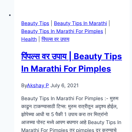
Beauty Tips
|
Beauty Tips In Marathi
|
Beauty Tips In Marathi For Pimples
|
Health
|
पिंपल्स वर उपाय
पिंपल्स वर उपाय | Beauty Tips
In Marathi For Pimples
By
Akshay P
July 6, 2021
Beauty Tips In Marathi For Pimples :- मुरुम
काढून टाकण्यासाठी टिप्स: मुरुम रात्रीतून अदृश्य होईल,
झोपेच्या आधी या 5 पैकी 1 उपाय करा तर मित्रांनो
आजच्या पोस्ट मध्ये आपण बघणार आहे Beauty Tips In
Marathi For Pimples तर pimples दूर करण्याचे