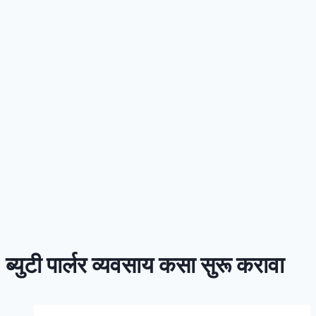
ब्युटी पार्लर व्यवसाय कसा सुरू करावा