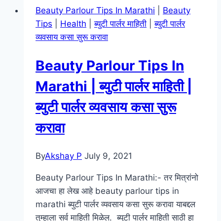
Beauty Parlour Tips In Marathi
|
Beauty
Tips
|
Health
|
ब्युटी पार्लर माहिती
|
ब्युटी पार्लर
व्यवसाय कसा सुरू करावा
Beauty Parlour Tips In
Marathi | ब्युटी पार्लर माहिती |
ब्युटी पार्लर व्यवसाय कसा सुरू
करावा
By
Akshay P
July 9, 2021
Beauty Parlour Tips In Marathi:- तर मित्रांनो
आजचा हा लेख आहे beauty parlour tips in
marathi ब्युटी पार्लर व्यवसाय कसा सुरू करावा याबद्दल
तुम्हाला सर्व माहिती मिळेल. ब्युटी पार्लर माहिती साठी हा