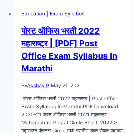
Question
Education
|
Exam Syllabus
Paper
2021
पोस्ट ऑफिस भरती 2022
In
Marathi
महाराष्ट्र | [PDF] Post
Office Exam Syllabus In
Marathi
By
Akshay P
May 21, 2021
पोस्ट ऑफिस भरती 2022 महाराष्ट्र | Post Office
Exam Syllabus In Marathi PDF Download
2020-21 पोस्ट ऑफिस भरती 2021 महाराष्ट्र
Maharashtra Postal Circle Bharti 2022 :-
महाराष्ट्र पोस्टल Circle मध्ये ग्रामीण डाक सेवक पदाच्या