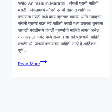
Wild Animals In Marathi : जंगली प्राणी माहिती
मराठी : जंगलामध्ये कोणते प्राणी राहतात आणि त्या
प्राण्यांना मराठी मध्ये काय म्हणतात व्याख्या आणि उदाहरण.
जंगली प्राण्यां बद्दल सर्व माहिती मराठी मध्ये उपलब्ध तुम्हाला
आणखी मराठीमध्ये जंगली प्राण्यांची माहिती लागत असेल
तर आम्हाला कमेंट मध्ये सजेशन द्या सर्व प्राण्यांची माहिती
मराठीमध्ये. जंगली प्राण्यांच्या माहिती साठी हे आर्टिकल
पूर्ण…
जंगली
Read More
प्राणी
माहिती
मराठी
–
Wild
Animals
Information