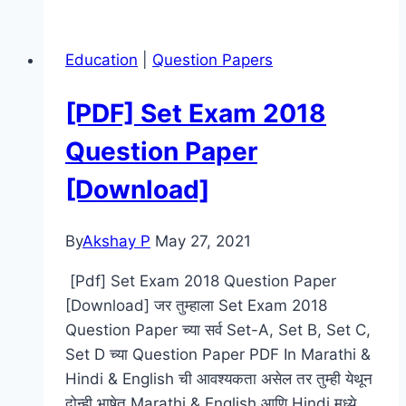
|
fyba
Education
|
Question Papers
marathi
kavita
[PDF] Set Exam 2018
|
Marathi
Question Paper
Poem
[Download]
By
Akshay P
May 27, 2021
[Pdf] Set Exam 2018 Question Paper
[Download] जर तुम्हाला Set Exam 2018
Question Paper च्या सर्व Set-A, Set B, Set C,
Set D च्या Question Paper PDF In Marathi &
Hindi & English ची आवश्यकता असेल तर तुम्ही येथून
दोन्ही भाषेत Marathi & English आणि Hindi मध्ये