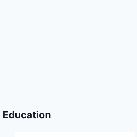
Education