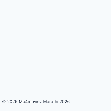
In
Marathi
© 2026 Mp4moviez Marathi 2026