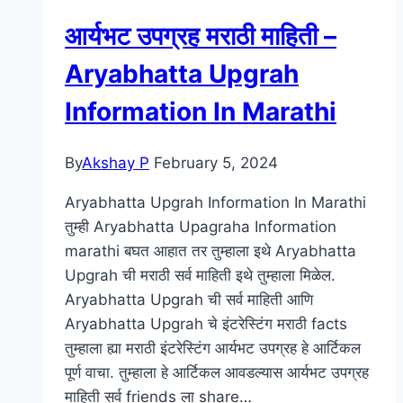
Eco
आर्यभट उपग्रह मराठी माहिती –
Bricks
Information
Aryabhatta Upgrah
In
Information In Marathi
Marathi
By
Akshay P
February 5, 2024
Aryabhatta Upgrah Information In Marathi
तुम्ही Aryabhatta Upagraha Information
marathi बघत आहात तर तुम्हाला इथे Aryabhatta
Upgrah ची मराठी सर्व माहिती इथे तुम्हाला मिळेल.
Aryabhatta Upgrah ची सर्व माहिती आणि
Aryabhatta Upgrah चे इंटरेस्टिंग मराठी facts
तुम्हाला ह्या मराठी इंटरेस्टिंग आर्यभट उपग्रह हे आर्टिकल
पूर्ण वाचा. तुम्हाला हे आर्टिकल आवडल्यास आर्यभट उपग्रह
माहिती सर्व friends ला share…