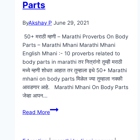
Parts
By
Akshay P
June 29, 2021
50+ मराठी म्हणी – Marathi Proverbs On Body
Parts – Marathi Mhani Marathi Mhani
English Mhani :- 10 proverbs related to
body parts in marathi तर नित्रांनो तुम्ही मराठी
मध्ये म्हणी शोधत आहात तर तुम्हाला इथे 50+ Marathi
mhani on body parts मिळेल ज्या तुम्हाला नक्की
आवडणार आहे. Marathi Mhani On Body Parts
जेव्हा आपन…
50+
Read More
मराठी
म्हणी
|