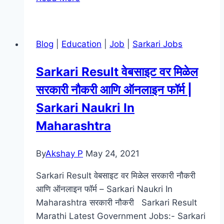
कविता
|
fyba
Blog
|
Education
|
Job
|
Sarkari Jobs
marathi
kavita
Sarkari Result वेबसाइट वर मिळेल
|
सरकारी नौकरी आणि ऑनलाइन फॉर्म |
Marathi
Poem
Sarkari Naukri In
Maharashtra
By
Akshay P
May 24, 2021
Sarkari Result वेबसाइट वर मिळेल सरकारी नौकरी
आणि ऑनलाइन फॉर्म – Sarkari Naukri In
Maharashtra सरकारी नौकरी Sarkari Result
Marathi Latest Government Jobs:- Sarkari