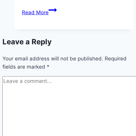
[Pdf]
Read More
Set
Exam
2019
Leave a Reply
Question
Paper
Your email address will not be published.
Required
fields are marked
*