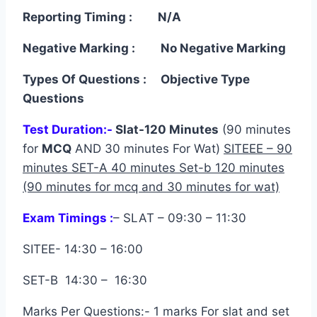
Reporting Timing : N/A
Negative Marking : No Negative Marking
Types Of Questions : Objective Type
Questions
Test Duration:-
Slat-120 Minutes
(90 minutes
for
MCQ
AND 30 minutes For Wat)
SITEEE – 90
minutes SET-A 40 minutes Set-b 120 minutes
(90 minutes for mcq and 30 minutes for wat)
Exam Timings :
– SLAT – 09:30 – 11:30
SITEE- 14:30 – 16:00
SET-B 14:30 – 16:30
Marks Per Questions:- 1 marks For slat and set