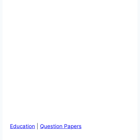
Education
|
Question Papers