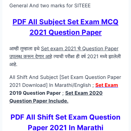
General And two marks for SITEEE
PDF All Subject Set Exam MCQ
2021 Question Paper
आम्ही तुम्हाला इथे
Set exam 2021 चे Question Paper
उपलब्ध करून देणार आहे
त्याची परीक्षा ही वर्ष 2021 मध्ये झालेली
आहे.
All Shift And Subject [Set Exam Question Paper
2021 Download] In Marathi/English ;
Set Exam
2019 Question Paper
;
Set Exam 2020
Question Paper Include.
PDF All Shift Set Exam Question
Paper 2021 In Marathi