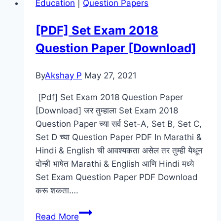
Education
|
Question Papers
?
Eco
[PDF] Set Exam 2018
Bricks
Question Paper [Download]
Information
In
Marathi
By
Akshay P
May 27, 2021
[Pdf] Set Exam 2018 Question Paper
[Download] जर तुम्हाला Set Exam 2018
Question Paper च्या सर्व Set-A, Set B, Set C,
Set D च्या Question Paper PDF In Marathi &
Hindi & English ची आवश्यकता असेल तर तुम्ही येथून
दोन्ही भाषेत Marathi & English आणि Hindi मध्ये
Set Exam Question Paper PDF Download
करू शकता….
[PDF]
Read More