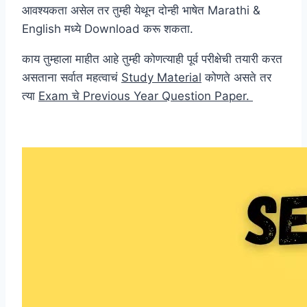
आवश्यकता असेल तर तुम्ही येथून दोन्ही भाषेत Marathi &
English मध्ये Download करू शकता.
काय तुम्हाला माहीत आहे तुम्ही कोणत्याही पूर्व परीक्षेची तयारी करत
असताना सर्वात महत्वाचं
Study Material
कोणते असते तर
त्या
Exam चे Previous Year Question Paper.