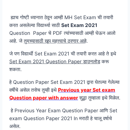
ह्याच गोष्टी ध्यानात ठेवून आम्ही MH Set Exam ची तयारी
करत असलेल्या विद्यार्थ्या साठी
Set Exam 2021
Question Paper चे PDF त्यांच्यासाठी आम्ही घेऊन आलो
आहे. जे
तुमच्यासाठी खूप महत्त्वाचे ठरणार आहे
.
जे पण विद्यार्थी Set Exam 2021 ची तयारी करत आहे ते इथे
Set Exam 2021 Question Paper डाउनलोड
करू
शकता.
हे Question Paper Set Exam 2021 द्वारा घेतल्या गेलेल्या
वर्षीचे असेल तसेच तुम्ही इथे
Previous year Set exam
Question paper with answer
सुद्धा तुम्हाला इथे मिळेल.
हे Previous Year Exam Question Paper आणि Set
exam Question Paper 2021 In मराठी हे चालू वर्षाचे
असेल.