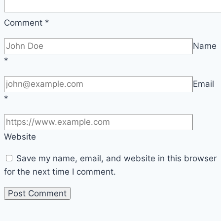
Comment
*
Name
*
Email
*
Website
Save my name, email, and website in this browser
for the next time I comment.