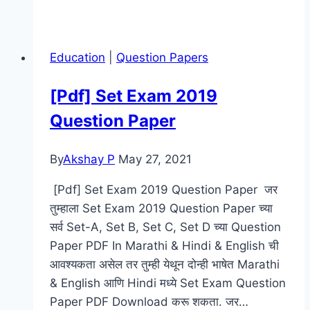
Set
Exam
2018
Education
|
Question Papers
Question
Paper
[Pdf] Set Exam 2019
[Download]
Question Paper
By
Akshay P
May 27, 2021
[Pdf] Set Exam 2019 Question Paper जर
तुम्हाला Set Exam 2019 Question Paper च्या
सर्व Set-A, Set B, Set C, Set D च्या Question
Paper PDF In Marathi & Hindi & English ची
आवश्यकता असेल तर तुम्ही येथून दोन्ही भाषेत Marathi
& English आणि Hindi मध्ये Set Exam Question
Paper PDF Download करू शकता. जर…