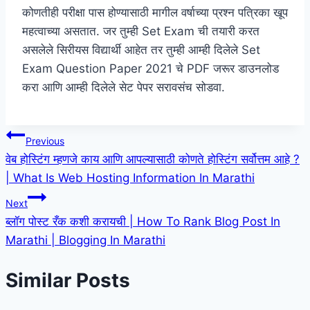
कोणतीही परीक्षा पास होण्यासाठी मागील वर्षाच्या प्रश्न पत्रिका खूप
महत्वाच्या असतात. जर तुम्ही Set Exam ची तयारी करत
असलेले सिरीयस विद्यार्थी आहेत तर तुम्ही आम्ही दिलेले Set
Exam Question Paper 2021 चे PDF जरूर डाउनलोड
करा आणि आम्ही दिलेले सेट पेपर सरावसंच सोडवा.
Post
Previous
वेब होस्टिंग म्हणजे काय आणि आपल्यासाठी कोणते होस्टिंग सर्वोत्तम आहे ?
navigation
| What Is Web Hosting Information In Marathi
Next
ब्लॉग पोस्ट रँक कशी करायची | How To Rank Blog Post In
Marathi | Blogging In Marathi
Similar Posts