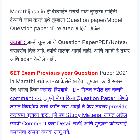
Marathijosh.in ही वेबसाईट मराठी मध्ये तुम्हाला माहिती
देण्याचे काम करते इथे तुम्हाला Question paper/Model
Question paper शी related माहिती मिळेल.
लक्ष द्या :
आम्ही तुम्हाला जे Question Paper/PDF/Notes/
सरावसंच दिले आहे. त्यांचे मालक आम्ही नाही, आणि आम्ही हे तयार
आणि scan केलेले नाही.
SET Exam Previous year Question
Paper 2021
In Marathi मध्ये उपलब्ध केलेले आहेत. तुम्हाला काही समस्या
येत असेल किंवा
एखाद्या विषयाचे PDF मिळत नसेल तर नक्की
comment करा, तुम्ही योग्य रित्या Question Paper कोणते
लागते विषय/वर्ष अशी कंमेंट करा आम्ही ते पेपर लवकर provide
करायचा प्रयत्न करू. [जे पण Study Material लागत असेल
त्याची Comment करा Detail मध्ये] आणि तुम्हाला कोणत्याही
समस्येचा सामना करावा लागू नये.