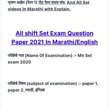
प्रश्न आहेत (पेपर 1)
सेट पेपर सराव संच
.
And All Set
videos In Marathi with Explain.
All shift Set Exam Question
Paper 2021 In Marathi/English
परीक्षेचे नाव (Name Of Examination) :- Mh Set
exam 2020
परीक्षेचे विषय (subject of examination) :- paper 1,
paper 2, मराठी, इंग्लिश