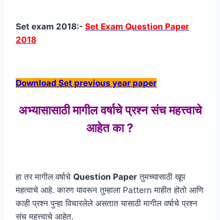
Set exam 2018:-
Set Exam Question Paper
2018
Download Set previous year paper
अभ्यासासाठी मागील वर्षाचे प्रश्न संच महत्त्वाचे
आहेत का ?
हा तर मागील वर्षाचे
Question Paper
तुमच्यासाठी खूप
महत्वाचे आहे. कारण यावरून तुम्हाला Pattern माहीत होतो आणि
काही प्रश्न पुन्हा विचारलेले असतात यासाठी मागील वर्षाचे प्रश्न
संच महत्त्वाचे आहेत.