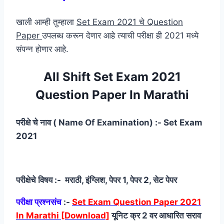
खाली आम्ही तुम्हाला
Set Exam 2021 चे Question
Paper
उपलब्ध करून देणार आहे त्याची परीक्षा ही 2021 मध्ये
संपन्न होणार आहे.
All Shift Set Exam 2021
Question Paper In Marathi
परीक्षे चे नाव ( Name Of Examination) :- Set Exam
2021
परीक्षेचे विषय :- मराठी, इंग्लिश, पेपर 1, पेपर 2, सेट पेपर
परीक्षा प्रश्नसंच
:-
Set Exam Question Paper 2021
In Marathi [Download]
यूनिट क्र 2 वर आधारित सराव