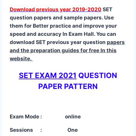
Download previous year 2019-2020
SET
question papers and sample papers. Use
them for Better practice and improve your
speed and accuracy In Exam Hall. You can
download SET previous year question
papers
and the preparation guides for free In this
website.
SET EXAM 2021
QUESTION
PAPER PATTERN
Exam Mode : online
Sessions : One