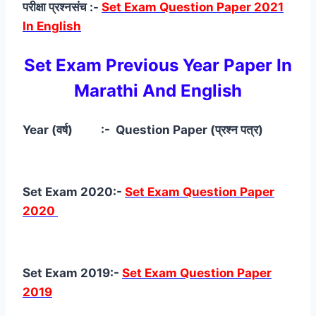
परीक्षा प्रश्नसंच :-
Set Exam Question Paper 2021
In English
Set Exam Previous Year Paper In
Marathi And English
Year (वर्ष) :- Question Paper (प्रश्न पत्र)
Set Exam 2020:-
Set Exam Question Paper
2020
Set Exam 2019:-
Set Exam Question Paper
2019