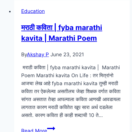
Education
मराठी कविता | fyba marathi
kavita | Marathi Poem
By
Akshay P
June 23, 2021
मराठी कविता | fyba marathi kavita | Marathi
Poem Marathi kavita On Life : तर मित्रांनो
आजचा लेख आहे fyba marathi kavita तुम्ही मराठी
कविता तर ऐकलेल्या असतीलच जेव्हा शिक्षक वर्गात कविता
सांगत असतात तेव्हा आपल्याला कविता आणखी आवडायला
लागतात कारण मराठी कवितेत खूप सारा अर्थ दडलेला
असतो. कारण कविता ही काही शब्दाची 10 ते…
मराठी
Read More