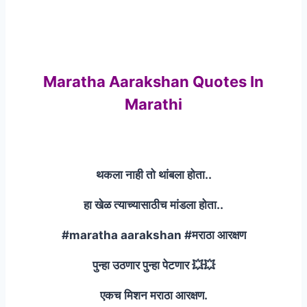
Maratha Aarakshan Quotes In
Marathi
थकला नाही तो थांबला होता..
हा खेळ त्याच्यासाठीच मांडला होता..
#maratha aarakshan #मराठा आरक्षण
पुन्हा उठणार पुन्हा पेटणार 💥💥
एकच मिशन मराठा आरक्षण.