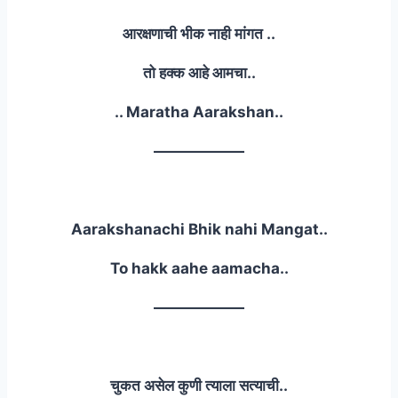
आरक्षणाची भीक नाही मांगत ..
तो हक्क आहे आमचा..
.. Maratha Aarakshan..
——————
Aarakshanachi Bhik nahi Mangat..
To hakk aahe aamacha..
——————
चुकत असेल कुणी त्याला सत्याची..