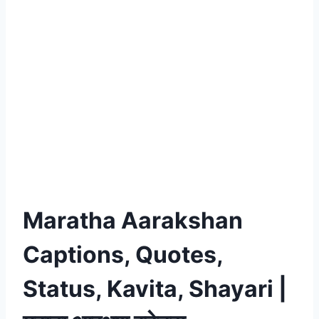
Maratha Aarakshan
Captions, Quotes,
Status, Kavita, Shayari |