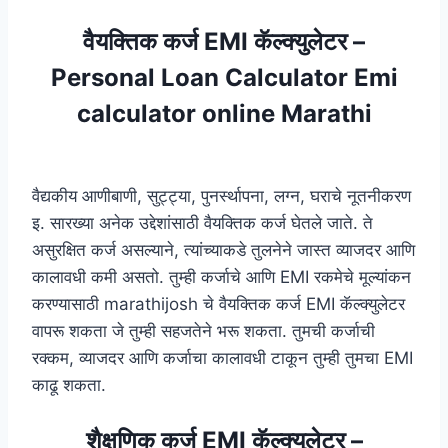
वैयक्तिक कर्ज EMI कॅल्क्युलेटर –
Personal Loan Calculator Emi
calculator online Marathi
वैद्यकीय आणीबाणी, सुट्ट्या, पुनर्स्थापना, लग्न, घराचे नूतनीकरण
इ. सारख्या अनेक उद्देशांसाठी वैयक्तिक कर्ज घेतले जाते. ते
असुरक्षित कर्ज असल्याने, त्यांच्याकडे तुलनेने जास्त व्याजदर आणि
कालावधी कमी असतो. तुम्ही कर्जाचे आणि EMI रकमेचे मूल्यांकन
करण्यासाठी marathijosh चे वैयक्तिक कर्ज EMI कॅल्क्युलेटर
वापरू शकता जे तुम्ही सहजतेने भरू शकता. तुमची कर्जाची
रक्कम, व्याजदर आणि कर्जाचा कालावधी टाकून तुम्ही तुमचा EMI
काढू शकता.
शैक्षणिक कर्ज EMI कॅल्क्युलेटर –