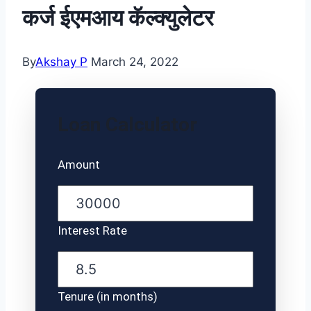
कर्ज ईएमआय कॅल्क्युलेटर
By
Akshay P
March 24, 2022
Loan Calculator
Amount
Interest Rate
Tenure (in months)