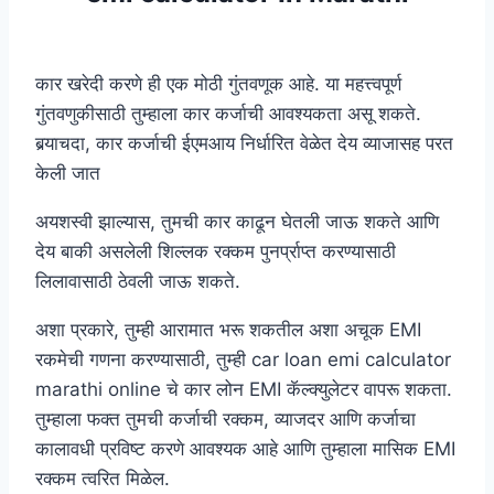
कार खरेदी करणे ही एक मोठी गुंतवणूक आहे. या महत्त्वपूर्ण
गुंतवणुकीसाठी तुम्हाला कार कर्जाची आवश्यकता असू शकते.
बर्‍याचदा, कार कर्जाची ईएमआय निर्धारित वेळेत देय व्याजासह परत
केली जात
अयशस्वी झाल्यास, तुमची कार काढून घेतली जाऊ शकते आणि
देय बाकी असलेली शिल्लक रक्कम पुनर्प्राप्त करण्यासाठी
लिलावासाठी ठेवली जाऊ शकते.
अशा प्रकारे, तुम्ही आरामात भरू शकतील अशा अचूक EMI
रकमेची गणना करण्यासाठी, तुम्ही car loan emi calculator
marathi online चे कार लोन EMI कॅल्क्युलेटर वापरू शकता.
तुम्हाला फक्त तुमची कर्जाची रक्कम, व्याजदर आणि कर्जाचा
कालावधी प्रविष्ट करणे आवश्यक आहे आणि तुम्हाला मासिक EMI
रक्कम त्वरित मिळेल.