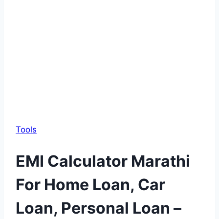
Tools
EMI Calculator Marathi
For Home Loan, Car
Loan, Personal Loan –