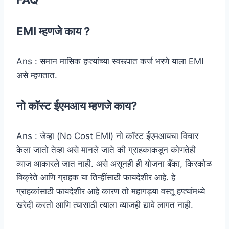
EMI म्हणजे काय ?
Ans : समान मासिक हप्त्यांच्या स्वरूपात कर्ज भरणे याला EMI
असे म्हणतात.
नो कॉस्ट ईएमआय म्हणजे काय?
Ans : जेव्हा (No Cost EMI) नो कॉस्ट ईएमआयचा विचार
केला जातो तेव्हा असे मानले जाते की ग्राहकाकडून कोणतेही
व्याज आकारले जात नाही. असे असूनही ही योजना बँका, किरकोळ
विक्रेते आणि ग्राहक या तिन्हींसाठी फायदेशीर आहे. हे
ग्राहकांसाठी फायदेशीर आहे कारण तो महागड्या वस्तू हप्त्यांमध्ये
खरेदी करतो आणि त्यासाठी त्याला व्याजही द्यावे लागत नाही.