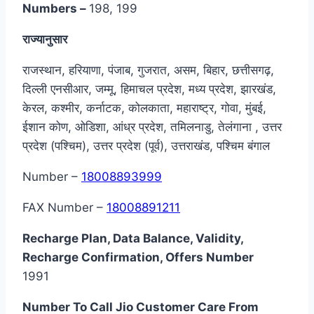
Numbers –
198, 199
राज्यानुसार
राजस्थान, हरियाणा, पंजाब, गुजरात, असम, बिहार, छत्तीसगढ़,
दिल्ली एनसीआर, जम्मू, हिमाचल प्रदेश, मध्य प्रदेश, झारखंड,
केरल, कश्मीर, कर्नाटक, कोलकाता, महाराष्ट्र, गोवा, मुंबई,
ईशान कोण, ओडिशा, आंध्र प्रदेश, तमिलनाडु, तेलंगाना , उत्तर
प्रदेश (पश्चिम), उत्तर प्रदेश (पूर्व), उत्तराखंड, पश्चिम बंगाल
Number –
18008893999
FAX Number –
18008891211
Recharge Plan, Data Balance, Validity,
Recharge Confirmation, Offers Number
1991
Number To Call Jio Customer Care From