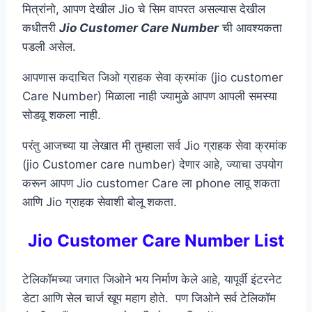
मित्रांनो, आपण देखील Jio चे सिम वापरत असल्यास देखील
कधीतरी
Jio Customer Care Number
ची आवश्यकता
पडली असेल.
आपणास कदाचित जिओ ग्राहक सेवा क्रमांक (jio customer
Care Number) मिळाला नाही ज्यामुळे आपण आपली समस्या
सोडवू शकला नाही.
परंतु आजच्या या लेखात मी तुम्हाला सर्व Jio ग्राहक सेवा क्रमांक
(jio Customer care number) देणार आहे, ज्याचा उपयोग
करून आपण Jio customer Care ला phone लावू शकता
आणि Jio ग्राहक सेवाशी बोलू शकता.
Jio Customer Care Number List
टेलिकॉमच्या जगात जिओने भय निर्माण केले आहे, यापूर्वी इंटरनेट
डेटा आणि सेल चार्ज खूप महाग होते. पण जिओने सर्व टेलिकॉम