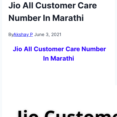
Jio All Customer Care
Number In Marathi
By
Akshay P
June 3, 2021
Jio All Customer Care Number
In Marathi