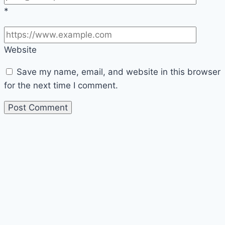
*
Website
Save my name, email, and website in this browser
for the next time I comment.