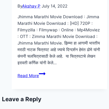
By
Akshay P
July 14, 2022
Jhimma Marathi Movie Download : Jimma
Marathi Movie Download : [HD] 720P :
Filmyzilla : Filmywap : Online : Mp4Moviez
: OTT : Zimma Marathi Movie Download :
Jhimma Marathi Movie. झिम्मा हा आगामी भारतीय
मराठी नाटक चित्रपट आहे ज्याचे दिग्दर्शन हेमंत ढोमे यांनी
कंपनी चलचित्रासाठी केले आहे. या चित्रपटाचे लेखन
इरावती कर्णिक यांनी केले…
Jhimma
Read More
Marathi
Movie
Download
Leave a Reply
:
[HD]