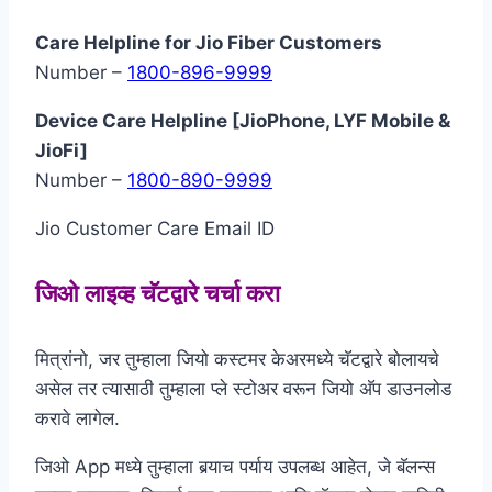
Care Helpline for Jio Fiber Customers
Number –
1800-896-9999
Device Care Helpline [JioPhone, LYF Mobile &
JioFi]
Number –
1800-890-9999
Jio Customer Care Email ID
जिओ लाइव्ह चॅटद्वारे चर्चा करा
मित्रांनो, जर तुम्हाला जियो कस्टमर केअरमध्ये चॅटद्वारे बोलायचे
असेल तर त्यासाठी तुम्हाला प्ले स्टोअर वरून जियो अ‍ॅप डाउनलोड
करावे लागेल.
जिओ App मध्ये तुम्हाला बर्‍याच पर्याय उपलब्ध आहेत, जे बॅलन्स