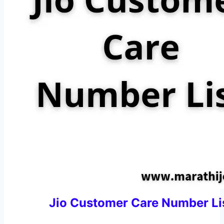
Jio Customer Care Number Li