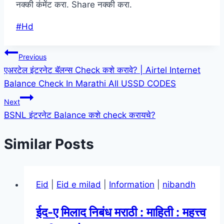
नक्की कंमेंट करा. Share नक्की करा.
Post
#
Hd
Tags:
Post
Previous
एअरटेल इंटरनेट बॅलन्स Check कशे करावे? | Airtel Internet
navigation
Balance Check In Marathi All USSD CODES
Next
BSNL इंटरनेट Balance कशे check करायचे?
Similar Posts
Eid
|
Eid e milad
|
Information
|
nibandh
ईद-ए मिलाद निबंध मराठी : माहिती : महत्त्व