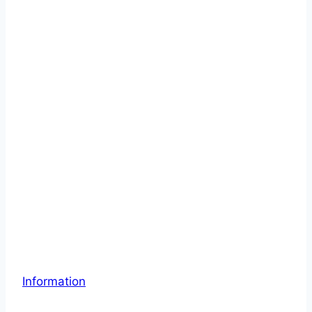
Information