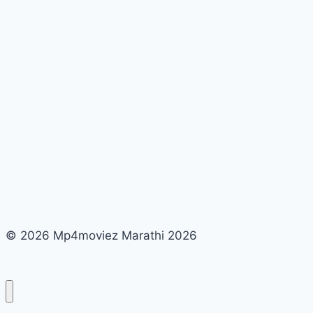
© 2026 Mp4moviez Marathi 2026