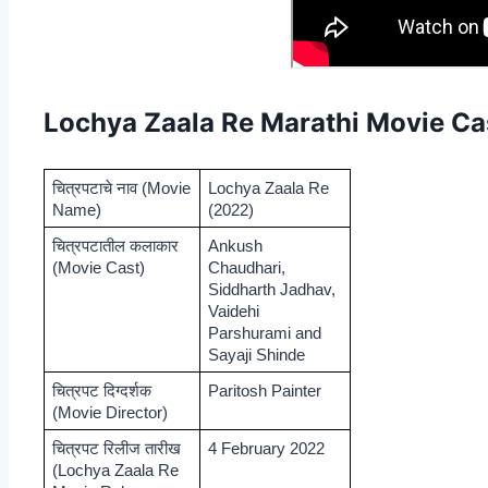
Lochya Zaala Re Marathi Movie Ca
चित्रपटाचे नाव (Movie 
Lochya Zaala Re 
Name)
(2022)
चित्रपटातील कलाकार 
Ankush 
(Movie Cast)
Chaudhari, 
Siddharth Jadhav, 
Vaidehi 
Parshurami and 
Sayaji Shinde
चित्रपट दिग्दर्शक 
Paritosh Painter
(Movie Director)
चित्रपट रिलीज तारीख 
4 February 2022
(Lochya Zaala Re 