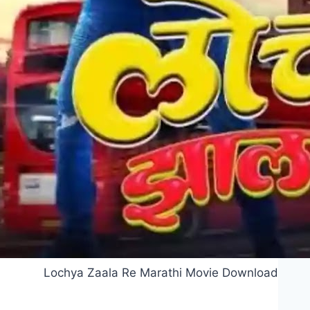
Lochya Zaala Re Marathi Movie Download