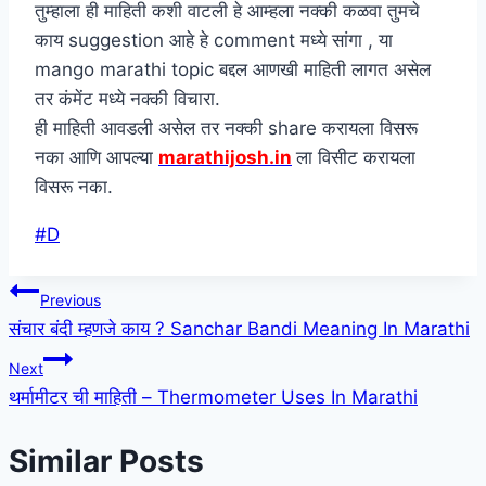
तुम्हाला ही माहिती कशी वाटली हे आम्हला नक्की कळवा तुमचे
काय suggestion आहे हे comment मध्ये सांगा , या
mango marathi topic बद्दल आणखी माहिती लागत असेल
तर कंमेंट मध्ये नक्की विचारा.
ही माहिती आवडली असेल तर नक्की share करायला विसरू
नका आणि आपल्या
marathijosh.in
ला विसीट करायला
विसरू नका.
Post
#
D
Tags:
Post
Previous
संचार बंदी म्हणजे काय ? Sanchar Bandi Meaning In Marathi
navigation
Next
थर्मामीटर ची माहिती – Thermometer Uses In Marathi
Similar Posts