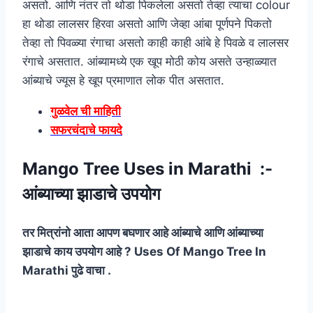
असतो. आणि नंतर तो थोडा पिकलेला असतो तेव्हा त्याचा colour
हा थोडा लालसर हिरवा असतो आणि जेव्हा आंबा पूर्णपने पिकतो
तेव्हा तो पिवळ्या रंगाचा असतो काही काही आंबे हे पिवळे व लालसर
रंगाचे असतात. आंब्यामध्ये एक खूप मोठी कोय असते उन्हाळ्यात
आंब्याचे ज्यूस हे खूप प्रमाणात लोक पीत असतात.
गुळवेल ची माहिती
सफरचंदाचे फायदे
Mango Tree Uses in Marathi :-
आंब्याच्या झाडाचे उपयोग
तर मित्रांनो आता आपण बघणार आहे आंब्याचे आणि आंब्याच्या
झाडाचे काय उपयोग आहे ? Uses Of Mango Tree In
Marathi पुढे वाचा .