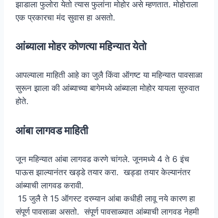
झाडाला फुलोरा येतो त्यास फुलांना मोहोर असे म्हणतात. मोहोराला
एक प्रकारचा मंद सुवास हा असतो.
आंब्याला मोहर कोणत्या महिन्यात येतो
आपल्याला माहिती आहे का जुलै किंवा ऑगष्ट या महिन्यात पावसाळा
सुरून झाला की आंब्याच्या बागेमध्ये आंब्याला मोहोर यायला सुरुवात
होते.
आंबा लागवड माहिती
जून महिन्यात आंबा लागवड करणे चांगले. जूनमध्ये 4 ते 6 इंच
पाऊस झाल्यानंतर खड्डे तयार करा. खड्डा तयार केल्यानंतर
आंब्याची लागवड करावी.
15 जुलै ते 15 ऑगस्ट दरम्यान आंबा कधीही लावू नये कारण हा
संपूर्ण पावसाळा असतो. संपूर्ण पावसाळ्यात आंब्याची लागवड नेहमी