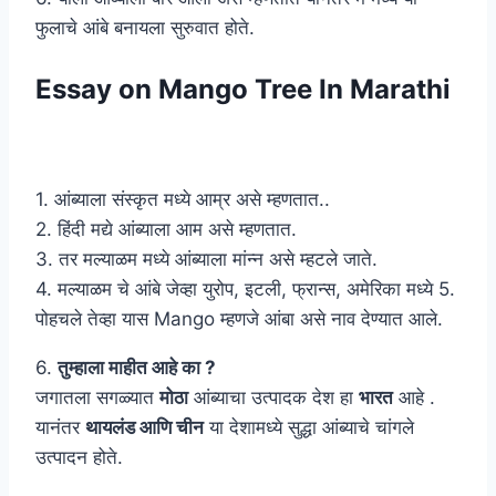
फुलाचे आंबे बनायला सुरुवात होते.
Essay on Mango Tree In Marathi
1. आंब्याला संस्कृत मध्ये आम्र असे म्हणतात..
2. हिंदी मद्ये आंब्याला आम असे म्हणतात.
3. तर मल्याळम मध्ये आंब्याला मांन्न असे म्हटले जाते.
4. मल्याळम चे आंबे जेव्हा युरोप, इटली, फ्रान्स, अमेरिका मध्ये 5.
पोहचले तेव्हा यास Mango म्हणजे आंबा असे नाव देण्यात आले.
6.
तुम्हाला माहीत आहे का ?
जगातला सगळ्यात
मोठा
आंब्याचा उत्पादक देश हा
भारत
आहे .
यानंतर
थायलंड आणि चीन
या देशामध्ये सुद्धा आंब्याचे चांगले
उत्पादन होते.