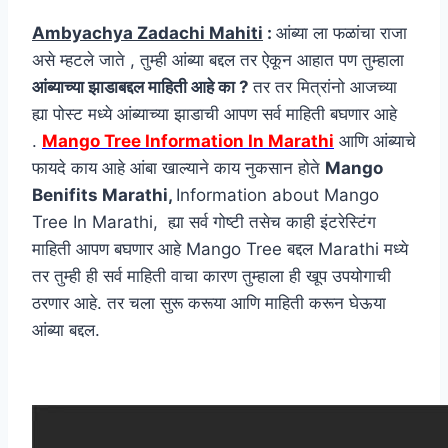
Ambyachya Zadachi Mahiti
:
आंब्या ला फळांचा राजा
असे म्हटले जाते , तुम्ही आंब्या बद्दल तर ऐकून आहात पण तुम्हाला
आंब्याच्या झाडाबद्दल माहिती आहे का ?
तर तर मित्रांनो आजच्या
ह्या पोस्ट मध्ये आंब्याच्या झाडाची आपण सर्व माहिती बघणार आहे
.
Mango Tree Information In Marathi
आणि आंब्याचे
फायदे काय आहे आंबा खाल्याने काय नुकसान होते
Mango
Benifits Marathi,
Information about Mango
Tree In Marathi, ह्या सर्व गोष्टी तसेच काही इंटरेस्टिंग
माहिती आपण बघणार आहे Mango Tree बद्दल Marathi मध्ये
तर तुम्ही ही सर्व माहिती वाचा कारण तुम्हाला ही खूप उपयोगाची
ठरणार आहे. तर चला सुरू करूया आणि माहिती करून घेऊया
आंब्या बद्दल.