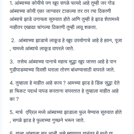
1. आंब्याच्या कोयीचे पण खूप सगळे फायदे आहे तुम्ही जर गोड
आंब्याच्या कोयी एका जाग्यावर टाकल्या तर तर त्या ठिकाणी
आंब्याचे झाडे उगायला सुरुवात होते आणि तुम्ही हे झाड शेतामध्ये
नाहीतर एखाद्या चांगल्या ठिकाणी तुम्ही लावू शकता.
2. आंब्याच्या झाडाचे लाकूड हे खूप उपयोगाचे आहे हे हवन, पूजा
, यामध्ये आंब्याचे लाकूड वापरले जाते.
3. तसेच आंब्याच्या पानाचे महत्व सुद्धा खूप जास्त आहे हे पान
गुडीपाडव्याच्या दिवशी घराला तोरण बांधण्यासाठी वापरले जाते.
4. तुम्हाला हे माहीत आहे काय ? आमच्या झाड हे डिंक सुद्धा देते
हा चिकट पदार्थ पापड करताना वापरतात हे तुम्हाला माहीत आहे
का ?
5. मार्च एप्रिल मध्ये आंब्याच्या झाडाला फुल येण्यास सुरुवात होते
, सगळे झाड हे फुलाच्या गुच्छने भरून जाते.
6. याला आंब्याला बार आली असे म्हणतात यानंतर मे मध्ये या