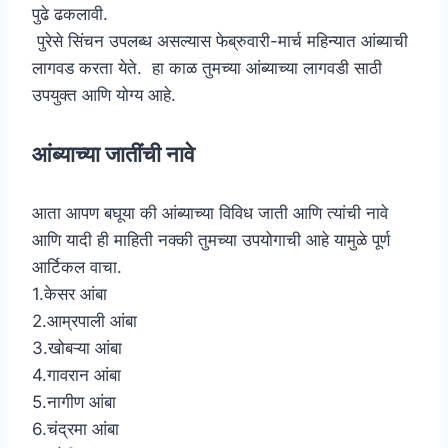
पुढे ढकलावी.
पुरेसे सिंचन उपलब्ध असल्यास फेब्रुवारी-मार्च महिन्यात आंब्याची
लागवड करता येते. हा काळ तुमच्या आंब्याच्या लागवडी साठी
उपयुक्त आणि योग्य आहे.
आंब्याच्या जातींची नावे
आता आपण बघूया की आंब्याच्या विविध जाती आणि त्यांची नावे
आणि यादी ही माहिती नक्की तुमच्या उपयोगाची आहे यामुळे पूर्ण
आर्टिकल वाचा.
1.केसर आंबा
2.आम्रपाली आंबा
3.खोबऱ्या आंबा
4.गावरान आंबा
5.नागीण आंबा
6.चंद्रमा आंबा