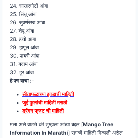
24. साखरगोटी आंबा
25. सिंधू आंबा
26. सुवर्णरेखा आंबा
27. शेपू आंबा
28. हत्ती आंबा
29. हापूस आंबा
30. पायरी आंबा
31. बदाम आंबा
32. हूर आंबा
हे पण वाचा :-
सीताफळाच्या झाडाची माहिती
जुई फुलांची माहिती मराठी
ड्रॅगन फ्रुट ची माहिती
मला असे वाटते की तुम्हाला आंब्या बद्दल [
Mango Tree
Information In Marathi
] सगळी माहिती मिळाली असेल