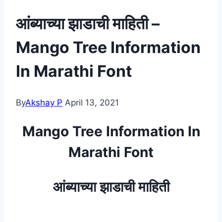
आंब्याच्या झाडाची माहिती –
Mango Tree Information
In Marathi Font
By
Akshay P
April 13, 2021
Mango Tree Information In
Marathi Font
आंब्याच्या झाडाची माहिती