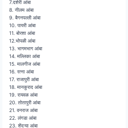
7.दशेरी आंबा
8. नीलम आंबा
9. बैगनपल्ली आंबा
10. पायरी आंबा
11. बोरशा आंबा
12.भोपळी आंबा
13. भागमभाग आंबा
14. मल्लिका आंबा
15. मालगीज आंबा
16. रत्ना आंबा
17. राजापुरी आंबा
18. मानकुराद आंबा
19. रायवळ आंबा
20. तोतापुरी आंबा
21. वनराज आंबा
22. लंगडा आंबा
23. शेंदऱ्या आंबा