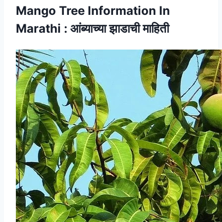
Mango Tree Information In
Marathi
: आंब्याच्या झाडाची माहिती