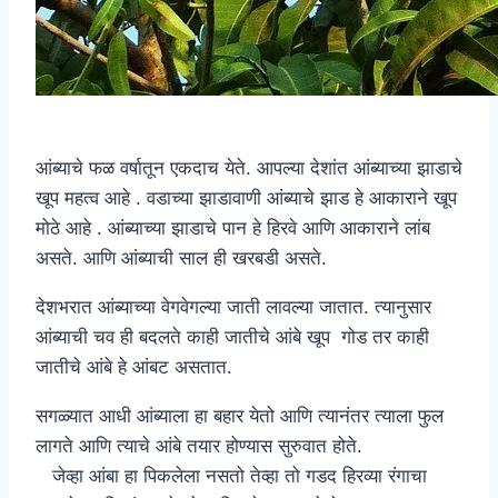
आंब्याचे फळ वर्षातून एकदाच येते. आपल्या देशांत आंब्याच्या झाडाचे
खूप महत्व आहे . वडाच्या झाडावाणी आंब्याचे झाड हे आकाराने खूप
मोठे आहे . आंब्याच्या झाडाचे पान हे हिरवे आणि आकाराने लांब
असते. आणि आंब्याची साल ही खरबडी असते.
देशभरात आंब्याच्या वेगवेगल्या जाती लावल्या जातात. त्यानुसार
आंब्याची चव ही बदलते काही जातीचे आंबे खूप गोड तर काही
जातीचे आंबे हे आंबट असतात.
सगळ्यात आधी आंब्याला हा बहार येतो आणि त्यानंतर त्याला फुल
लागते आणि त्याचे आंबे तयार होण्यास सुरुवात होते.
जेव्हा आंबा हा पिकलेला नसतो तेव्हा तो गडद हिरव्या रंगाचा