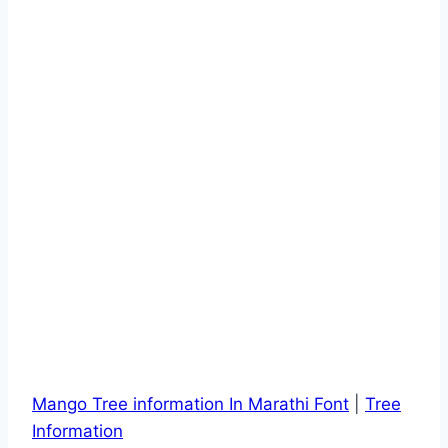
Mango Tree information In Marathi Font
|
Tree
Information