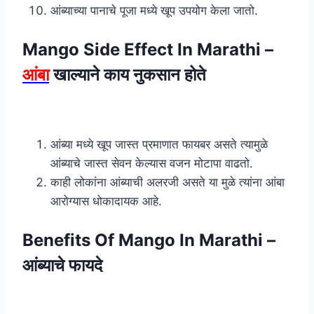
आंब्याच्या पानाचे पूजा मध्ये खूप उपयोग केला जातो.
Mango Side Effect In Marathi –
आंबा
खाल्याने काय नुकसान होते
आंब्या मध्ये खूप जास्त प्रमाणात फायबर असते त्यामुळे
आंब्याचे जास्त सेवन केल्यास वजन मोटापा वाढतो.
काही लोकांना आंब्याची अलरजी असते या मुळे त्यांना आंबा
आरोग्यास धोकादायक आहे.
Benefits Of Mango In Marathi –
आंब्याचे फायदे