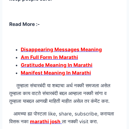
Read More :-
Disappearing Messages Meaning
Am Full Form In Marathi
Gratitude Meaning In Marathi
Manifest Meaning In Marathi
तुम्हाला संचारबंदी या शब्दाचा अर्थ नक्की समजला असेल
तुम्हाला काय वाटते संचारबंदी बद्दल आम्हाला नक्की सांगा व
तुम्हाला याबद्दल आणखी माहिती माहीत असेल तर कंमेंट करा.
आमच्या ह्या पोस्टला like, share, subscribe, करायला
विसरू नका
marathi josh
ला नक्की visit करा.