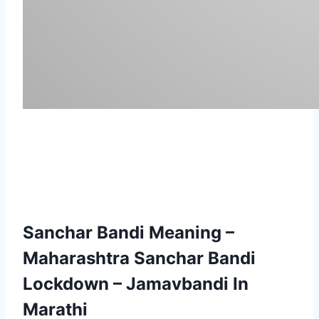
Sanchar Bandi Meaning –
Maharashtra Sanchar Bandi
Lockdown – Jamavbandi In
Marathi