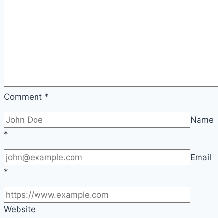
Comment
*
Name
*
Email
*
Website