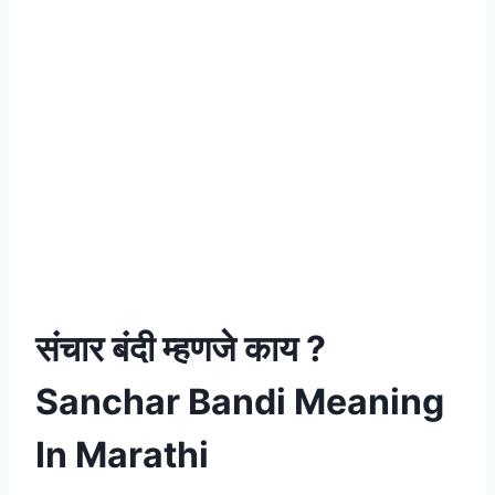
संचार बंदी म्हणजे काय ?
Sanchar Bandi Meaning
In Marathi