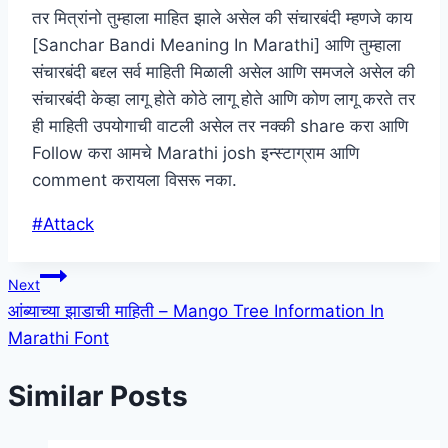
तर मित्रांनो तुम्हाला माहित झाले असेल की संचारबंदी म्हणजे काय
[Sanchar Bandi Meaning In Marathi] आणि तुम्हाला
संचारबंदी बद्द्ल सर्व माहिती मिळाली असेल आणि समजले असेल की
संचारबंदी केव्हा लागू होते कोठे लागू होते आणि कोण लागू करते तर
ही माहिती उपयोगाची वाटली असेल तर नक्की share करा आणि
Follow करा आमचे Marathi josh इन्स्टाग्राम आणि
comment करायला विसरू नका.
Post
#
Attack
Tags:
Post
Next
आंब्याच्या झाडाची माहिती – Mango Tree Information In
navigation
Marathi Font
Similar Posts