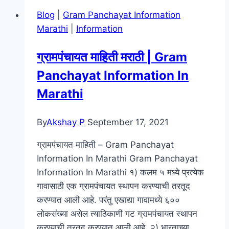
Blog
|
Gram Panchayat Information
Marathi
|
Information
ग्रामपंचायत माहिती मराठी | Gram
Panchayat Information In
Marathi
By
Akshay P
September 17, 2021
ग्रामपंचायत माहिती – Gram Panchayat
Information In Marathi Gram Panchayat
Information In Marathi १) कलम ५ मध्ये प्रत्येक
गावासाठी एक ग्रामपंचायत स्थापन करण्याची तरतूद
करण्यात आली आहे. परंतु एखाद्या गावामध्ये ६००
लोकसंख्या असेल त्याठिकाणी गट ग्रामपंचायत स्थापन
करण्याची तरतूद करण्यात आली आहे. २) भारताच्या