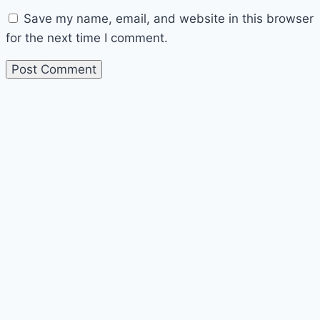
Save my name, email, and website in this browser
for the next time I comment.