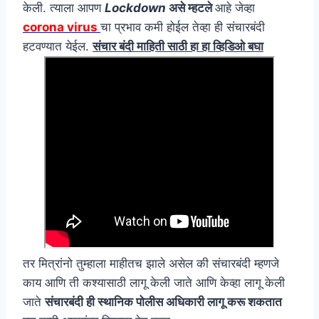
केली. त्याला आपण
Lockdown
असे म्हटले
आहे जेव्हा
corona virus
चा प्रभाव कमी होईल तेव्हा ही संचारबंदी
हटवण्यात येईल.
संचार बंदी माहिती साठी हा हा व्हिडिओ बघा
तर मित्रांनो तुम्हाला माहीतच झाले असेल की संचारबंदी म्हणजे
काय आणि ती कश्यासाठी लागू केली जाते आणि केव्हा लागू केली
जाते
संचारबंदी ही स्थानिक पोलीस अधिकारी लागू करू शकतात