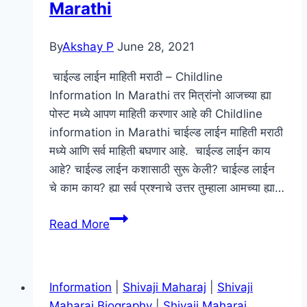
Marathi
By
Akshay P
June 28, 2021
चाईल्ड लाईन माहिती मराठी – Childline
Information In Marathi तर मित्रांनो आजच्या ह्या
पोस्ट मध्ये आपण माहिती करणार आहे की Childline
information in Marathi चाईल्ड लाईन माहिती मराठी
मध्ये आणि सर्व माहिती बघणार आहे. चाईल्ड लाईन काय
आहे? चाईल्ड लाईन कशासाठी सुरू केली? चाईल्ड लाईन
चे काम काय? ह्या सर्व प्रश्नाचे उत्तर तुम्हाला आमच्या ह्या…
चाईल्ड
Read More
लाईन
माहिती
मराठी
Information
|
Shivaji Maharaj
|
Shivaji
–
Maharaj Biography
|
Shivaji Maharaj