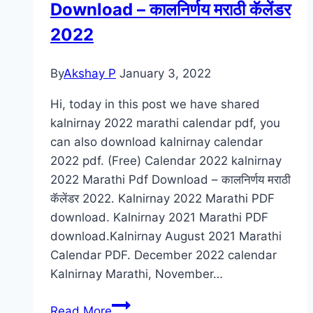
In
Download – कालनिर्णय मराठी कॅलेंडर
Marathi
2022
By
Akshay P
January 3, 2022
Hi, today in this post we have shared
kalnirnay 2022 marathi calendar pdf, you
can also download kalnirnay calendar
2022 pdf. (Free) Calendar 2022 kalnirnay
2022 Marathi Pdf Download – कालनिर्णय मराठी
कॅलेंडर 2022. Kalnirnay 2022 Marathi PDF
download. Kalnirnay 2021 Marathi PDF
download.Kalnirnay August 2021 Marathi
Calendar PDF. December 2022 calendar
Kalnirnay Marathi, November…
(Free)
Read More