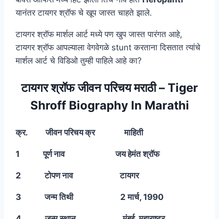
यानंतर टायगर श्रॉफ चे खूप जास्त चाहते झाले.
टायगर श्रॉफ मार्शल आर्ट मध्ये पण खुप जास्त पारंगत आहे,
टायगर श्रॉफ आपल्याला वेगवेगळे stunt करताना दिसतात त्यांचे
मार्शल आर्ट चे विडिओ तुम्ही पाहिले आहे का?
टायगर श्रॉफ जीवन परिचय मराठी – Tiger
Shroff Biography In Marathi
क्र. जीवन परिचय क्र माहिती
1 पूर्ण नाव जय हेमंत श्रॉफ
2 टोपण नाव टायगर
3 जन्म तिथी 2 मार्च, 1990
4 जन्म स्थान मुंबई, महाराष्ट्र