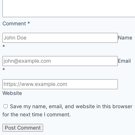
Comment
*
Name
*
Email
*
Website
Save my name, email, and website in this browser
for the next time I comment.