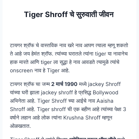
Tiger Shroff चे सुरुवाती जीवन
टायगर श्रॉफ चे वास्तविक नाव खरे नाव आपण त्याला म्हणू शकतो
ते आहे जय हेमंत श्रॉफ. त्यांच्या घरातले त्यांना tiger या नावानेच
हाक मारते आणि tiger ला सुद्धा हे नाव आवडते त्यामुळे त्यांचे
onscreen नाव हे Tiger आहे.
टायगर श्रॉफ चा जन्म
2 मार्च 1990
मध्ये jackey Shroff
यांच्या घरी झाला jackey shroff हे प्रसिद्ध Bollywood
अभिनेता आहे. Tiger Shroff च्या आईचे नाव Aaisha
Shroff आहे. Tiger shroff ची एक बहीण आहे त्यांच्या पेक्षा 3
वर्षाने लहान आहे लोक त्यांना Krushna Shroff म्हणून
ओळखतात.