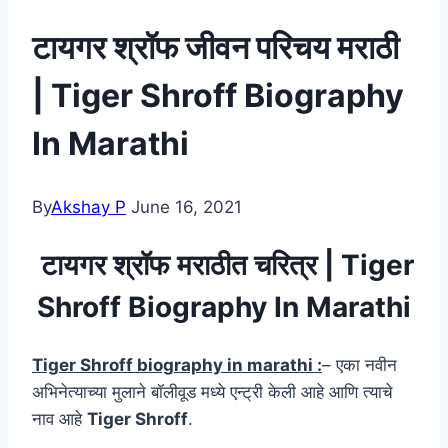
टायगर श्रॉफ जीवन परिचय मराठी
| Tiger Shroff Biography
In Marathi
By
Akshay P
June 16, 2021
टायगर श्रॉफ मराठीत चरित्र | Tiger
Shroff Biography In Marathi
Tiger Shroff biography in marathi :
– एका नवीन
अभिनेत्याच्या मुलाने बॉलीवूड मध्ये एन्ट्री केली आहे आणि त्याचे
नाव आहे
Tiger Shroff
.