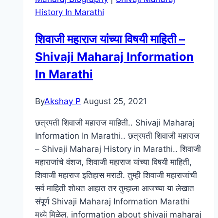
Childline
History In Marathi
Information
In
शिवाजी महाराज यांच्या विषयी माहिती –
Marathi
Shivaji Maharaj Information
In Marathi
By
Akshay P
August 25, 2021
छत्रपती शिवाजी महाराज माहिती.. Shivaji Maharaj
Information In Marathi.. छत्रपती शिवाजी महाराज
– Shivaji Maharaj History in Marathi.. शिवाजी
महाराजांचे वंशज, शिवाजी महाराज यांच्या विषयी माहिती,
शिवाजी महाराज इतिहास मराठी. तुम्ही शिवाजी महाराजांची
सर्व माहिती शोधत आहात तर तुम्हाला आजच्या या लेखात
संपूर्ण Shivaji Maharaj Information Marathi
मध्ये मिळेल. information about shivaji maharaj