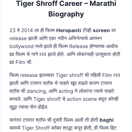
Tiger Shroff Career – Marathi
Biography
23 मे 2014 ला ही फिल्म
Heropanti
टीव्ही
screen
वर
release झाली आणि एका नवीन अभिनेत्याचे आगमन
bollywood मध्ये झाले ही फिल्म Release होण्याच्या आधीच
ह्या फिल्म चे गाणे Hit झाले होते. आणि लोकांनाही उत्सुकता होती
ह्या Film ची.
फिल्म release झाल्यावर Tiger shroff ची पहिली Film Hit
झाली आणि टायगर श्रॉफ चे चाहते खूप वाढले कारण टायगर
श्रॉफ ची dancing, आणि acting ने लोकांना त्याचे चाहते
बनवले. आणि Tiger shroff चे action scene बघून कोण्ही
सुद्धा त्याचा फॅन होईल.
यानंतर टायगर श्रॉफ ची दुसरी फिल्म आली ती होती
baghi
यामध्ये Tiger Shroff बरोबर श्रद्धा कपूर होती, ही फिल्म हिट